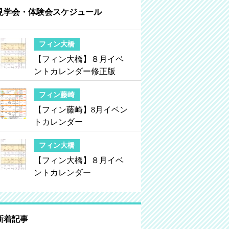
見学会・体験会スケジュール
フィン大橋
【フィン大橋】８月イベ
ントカレンダー修正版
フィン藤崎
【フィン藤崎】8月イベン
トカレンダー
フィン大橋
【フィン大橋】８月イベ
ントカレンダー
新着記事