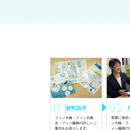
資料請求
フィン大橋・フィン大橋
実際に来所
北・フィン藤崎の詳しいご
ン大橋・フ
案内をお送りします。
ィン藤崎の