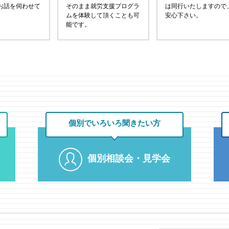
お話を伺わせて
そのまま就労支援プログラ
は同行いたしますので
ムを体験して頂くことも可
安心下さい。
能です。
個別でいろいろ
聞きたい方
個別相談会・見学会