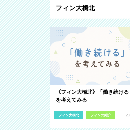
フィン大橋北
《フィン大橋北》「働き続ける
を考えてみる
フィン大橋北
フィンの紹介
20