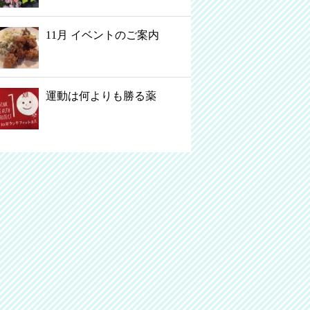
11月 イベントのご案内
運動は何よりも勝る薬