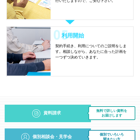
行いたしますので、ご安心下さい。
利用開始
契約手続き、利用についてのご説明をしま
す。相談しながら、あなたに合った計画を
一つずつ決めていきます。
無料で詳しい資料を
資料請求
お届けします
個別でいろいろ
個別相談会・見学会
聞きたい方