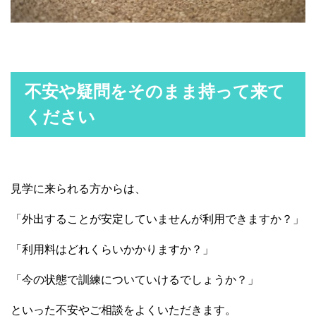
不安や疑問をそのまま持って来て
ください
見学に来られる方からは、
「外出することが安定していませんが利用できますか？」
「利用料はどれくらいかかりますか？」
「今の状態で訓練についていけるでしょうか？」
といった不安やご相談をよくいただきます。