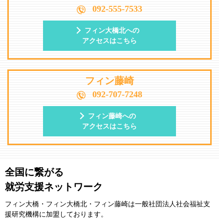
092-555-7533
フィン大橋北への
アクセスはこちら
フィン藤崎
092-707-7248
フィン藤崎への
アクセスはこちら
全国に繋がる
就労支援ネットワーク
フィン大橋・フィン大橋北・フィン藤崎は一般社団法⼈社会福祉⽀
援研究機構に加盟しております。