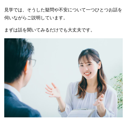
見学では、そうした疑問や不安について一つひとつお話を
伺いながらご説明しています。
まずは話を聞いてみるだけでも大丈夫です。