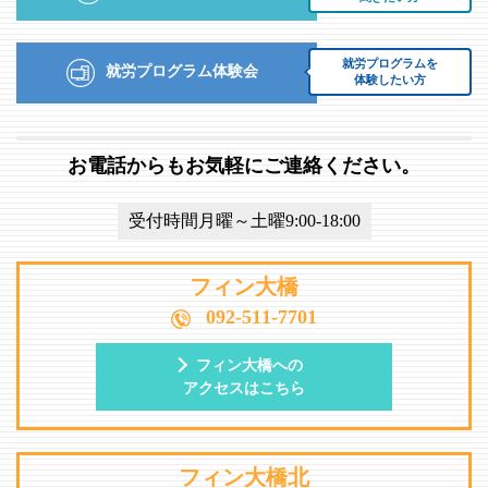
就労プログラムを
就労プログラム体験会
体験したい方
お電話からもお気軽にご連絡ください。
受付時間月曜～土曜9:00-18:00
フィン大橋
092-511-7701
フィン大橋への
アクセスはこちら
フィン大橋北