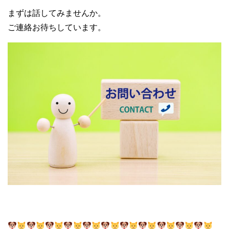
まずは話してみませんか。
ご連絡お待ちしています。