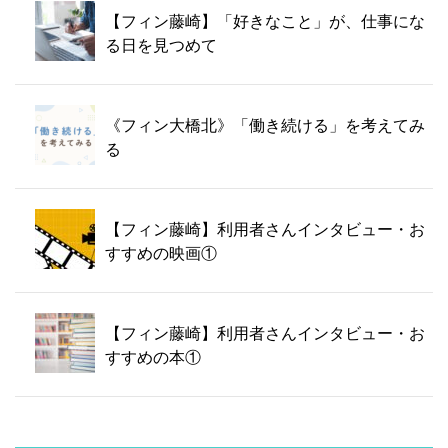
【フィン藤崎】「好きなこと」が、仕事にな
る日を見つめて
《フィン大橋北》「働き続ける」を考えてみ
る
【フィン藤崎】利用者さんインタビュー・お
すすめの映画①
【フィン藤崎】利用者さんインタビュー・お
すすめの本①