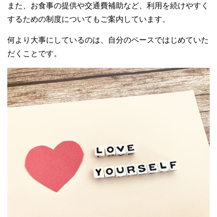
また、お食事の提供や交通費補助など、利用を続けやすく
するための制度についてもご案内しています。
何より大事にしているのは、自分のペースではじめていた
だくことです。