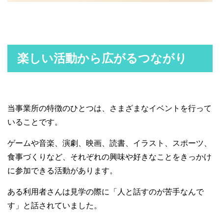
楽しい活動から広がるつながり
当事業所の特徴のひとつは、さまざまなイベントを行って
いることです。
ゲームや音楽、演劇、映画、読書、イラスト、スポーツ、
食事づくりなど、それぞれの興味や好きなことをきっかけ
に参加できる活動があります。
ある利用者さんは見学の際に「人と話すのが苦手なんで
す」と話されていました。