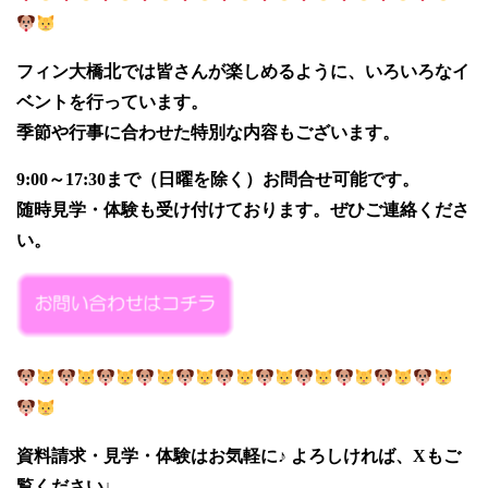
フィン大橋北では皆さんが楽しめるように、いろいろなイ
ベントを行っています。
季節や行事に合わせた特別な内容もございます。
9:00～17:30まで（日曜を除く）お問合せ可能です。
随時見学・体験も受け付けております。ぜひご連絡くださ
い。
資料請求・見学・体験はお気軽に♪
よろしければ、Xもご
覧ください↓