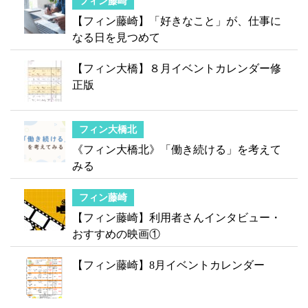
フィン藤崎
【フィン藤崎】「好きなこと」が、仕事に
なる日を見つめて
【フィン大橋】８月イベントカレンダー修
正版
フィン大橋北
《フィン大橋北》「働き続ける」を考えて
みる
フィン藤崎
【フィン藤崎】利用者さんインタビュー・
おすすめの映画①
【フィン藤崎】8月イベントカレンダー