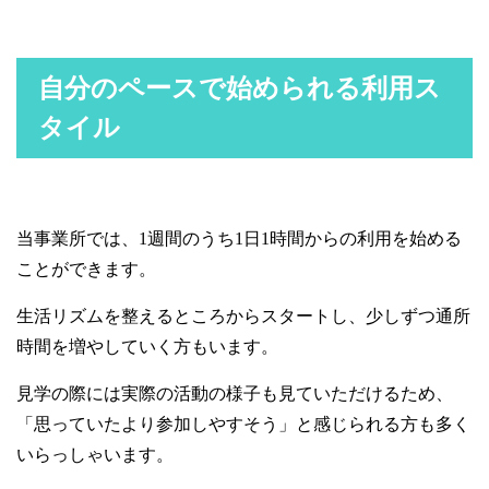
自分のペースで始められる利用ス
タイル
当事業所では、1週間のうち1日1時間からの利用を始める
ことができます。
生活リズムを整えるところからスタートし、少しずつ通所
時間を増やしていく方もいます。
見学の際には実際の活動の様子も見ていただけるため、
「思っていたより参加しやすそう」と感じられる方も多く
いらっしゃいます。