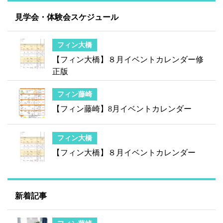
見学会・体験会スケジュール
フィン大橋
【フィン大橋】８月イベントカレンダー修
正版
フィン藤崎
【フィン藤崎】8月イベントカレンダー
フィン大橋
【フィン大橋】８月イベントカレンダー
新着記事