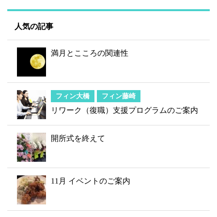
人気の記事
満月とこころの関連性
フィン大橋
フィン藤崎
リワーク（復職）支援プログラムのご案内
開所式を終えて
11月 イベントのご案内