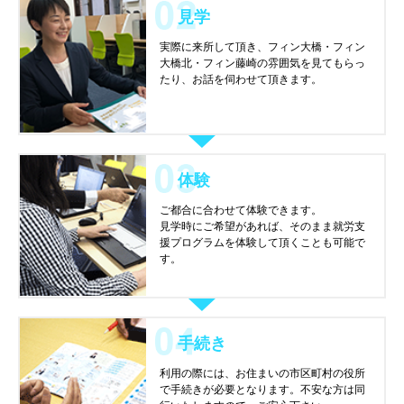
見学
実際に来所して頂き、フィン大橋・フィン
大橋北・フィン藤崎の雰囲気を見てもらっ
たり、お話を伺わせて頂きます。
体験
ご都合に合わせて体験できます。
見学時にご希望があれば、そのまま就労支
援プログラムを体験して頂くことも可能で
す。
手続き
利用の際には、お住まいの市区町村の役所
で手続きが必要となります。不安な方は同