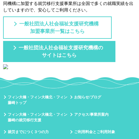
同機構に加盟する就労移⾏⽀援事業所は全国で多くの就職実績を出
していますので、安⼼してご利⽤ください。
一般社団法人社会福祉支援研究機構
加盟事業所一覧はこちら
一般社団法人社会福祉支援研究機構の
サイトはこちら
フィン大橋・フィン大橋北・フィン
お知らせ/ブログ
藤崎トップ
フィン大橋・フィン大橋北・フィン
アクセス/事業所案内
藤崎の就労移行支援
就労までにつく３つの力
ご利用料金とご利用対象