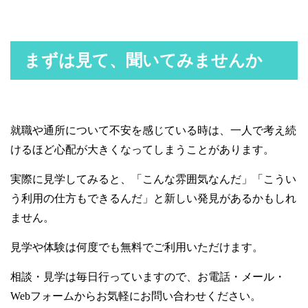
まずは見て、聞いてみませんか
就職や通所について不安を感じている時は、一人で考え続
けるほど心配が大きくなってしまうことがあります。
実際に見学してみると、「こんな雰囲気なんだ」「こうい
う利用の仕方もできるんだ」と新しい発見があるかもしれ
ません。
見学や体験は何度でも無料でご利用いただけます。
相談・見学は毎日行っていますので、お電話・メール・
Webフォームからお気軽にお問い合わせください。