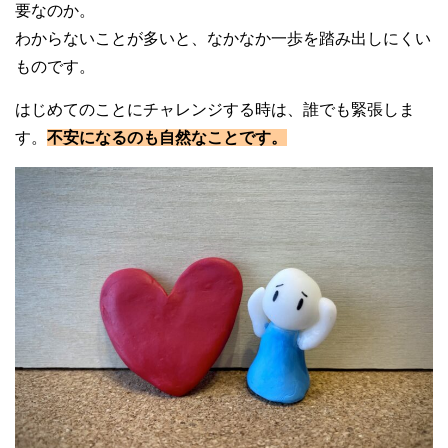
要なのか。
わからないことが多いと、なかなか一歩を踏み出しにくい
ものです。
はじめてのことにチャレンジする時は、誰でも緊張しま
す。
不安になるのも自然なことです。