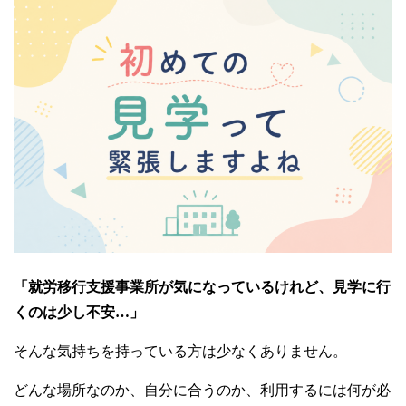
「就労移行支援事業所が気になっているけれど、見学に行
くのは少し不安…」
そんな気持ちを持っている方は少なくありません。
どんな場所なのか、自分に合うのか、利用するには何が必