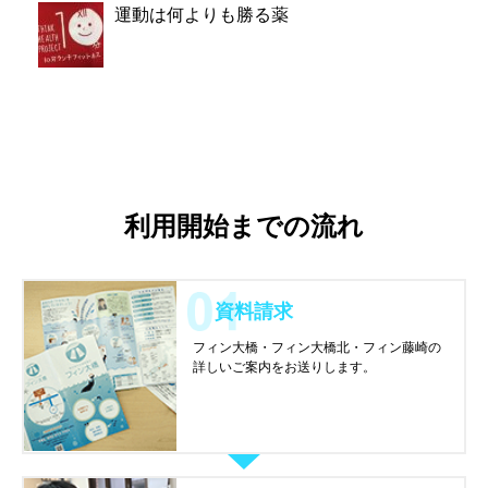
運動は何よりも勝る薬
利用開始までの流れ
資料請求
フィン大橋・フィン大橋北・フィン藤崎の
詳しいご案内をお送りします。