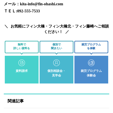
メール：kita-info@fin-ohashi.com
ＴＥＬ:092-555-7533
お気軽にフィン大橋・フィン大橋北・フィン藤崎へご相談
ください！
無料で
個別で
就労プログラム
詳しい資料を
聞きたい
を体験
資料請求
個別相談会・
就労プログラム
見学会
体験会
関連記事