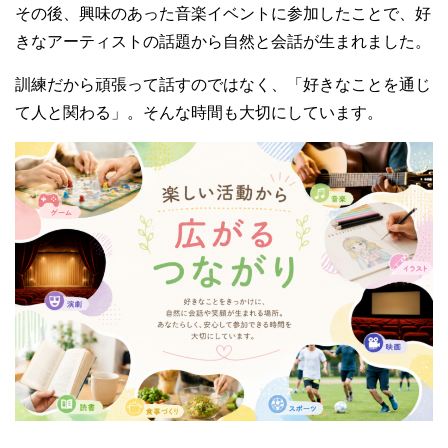
その後、興味のあった音楽イベントに参加したことで、好
きなアーティストの話題から自然と会話が生まれました。
訓練だから頑張って話すのではなく、「好きなことを通じ
て人と関わる」。そんな時間も大切にしています。