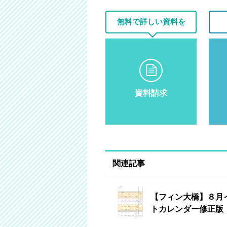
無料で詳しい資料を
資料請求
関連記事
【フィン大橋】８月
トカレンダー修正版