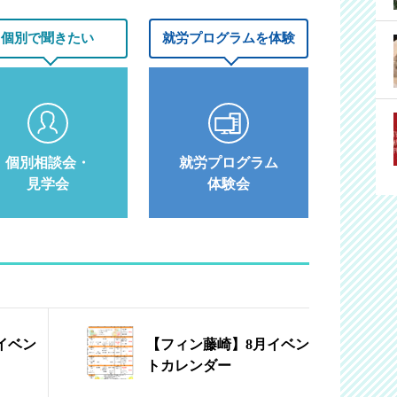
個別で聞きたい
就労プログラムを体験
個別相談会・
就労プログラム
見学会
体験会
イベン
【フィン藤崎】8月イベン
トカレンダー