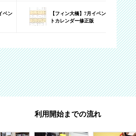
イベン
【フィン大橋】7月イベン
トカレンダー修正版
利用開始までの流れ