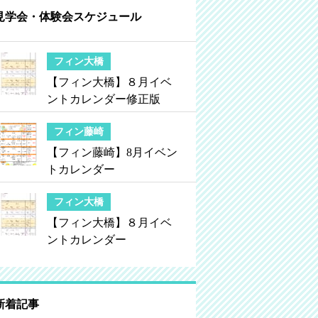
見学会・体験会スケジュール
フィン大橋
【フィン大橋】８月イベ
ントカレンダー修正版
フィン藤崎
【フィン藤崎】8月イベン
トカレンダー
フィン大橋
【フィン大橋】８月イベ
ントカレンダー
新着記事