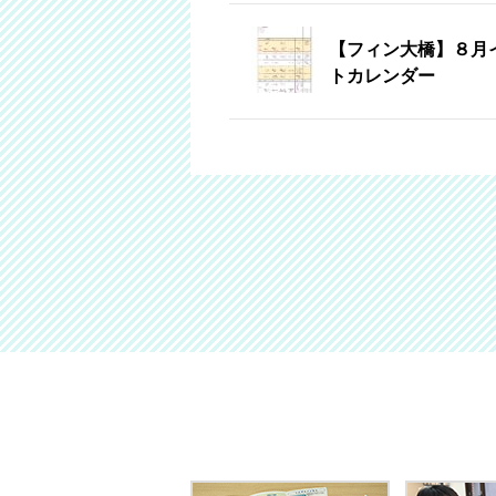
【フィン大橋】８月
トカレンダー