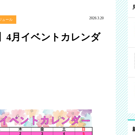
2026.3.20
ジュール
】4月イベントカレンダ