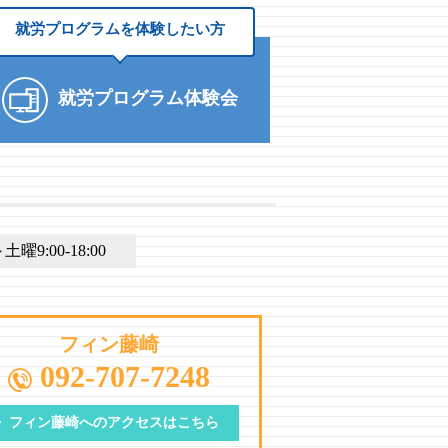
就労プログラムを
体験したい方
就労プログラム体験会
9:00-18:00
フィン藤崎
092-707-7248
フィン藤崎への
アクセスはこちら