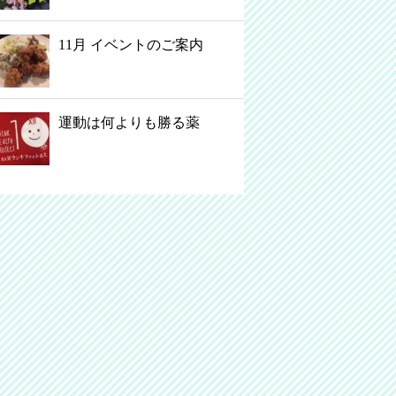
11月 イベントのご案内
運動は何よりも勝る薬