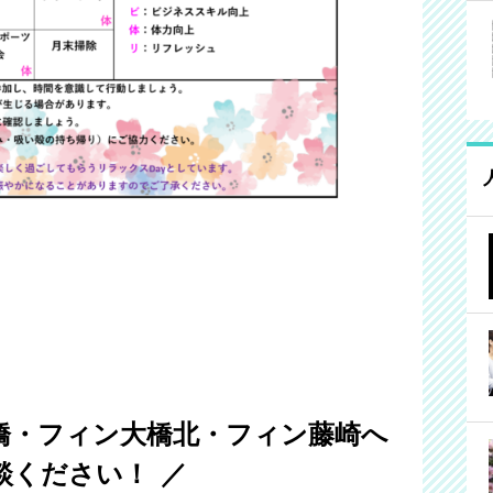
橋・フィン大橋北・フィン藤崎へ
談ください！