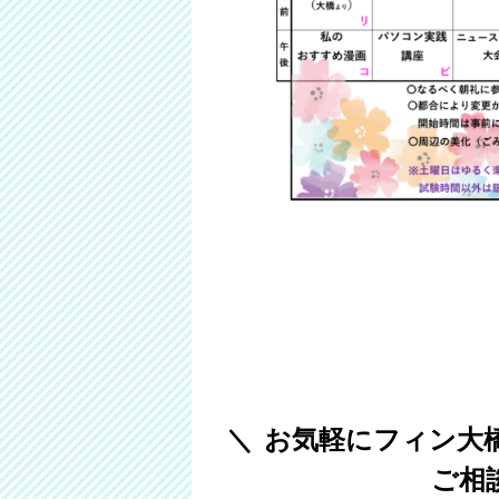
お気軽にフィン大
ご相