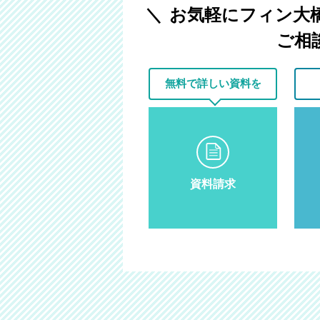
お気軽にフィン大
ご相
無料で
詳しい資料を
資料請求