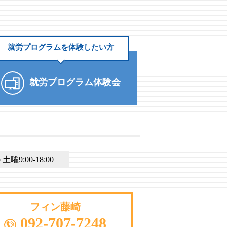
就労プログラムを
体験したい方
就労プログラム体験会
9:00-18:00
フィン藤崎
092-707-7248