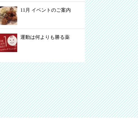
11月 イベントのご案内
運動は何よりも勝る薬