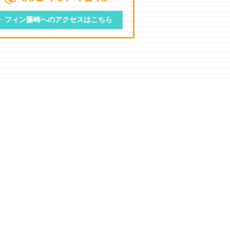
フィン藤崎への
アクセスはこちら