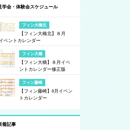
見学会・体験会スケジュール
フィン大橋北
【フィン大橋北】８月
イベントカレンダー
フィン大橋
【フィン大橋】８月イベ
ントカレンダー修正版
フィン藤崎
【フィン藤崎】8月イベン
トカレンダー
新着記事