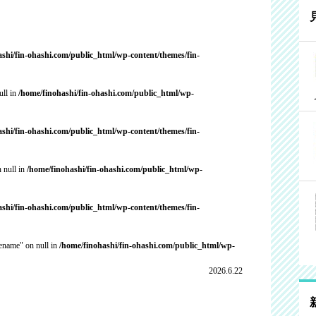
ashi/fin-ohashi.com/public_html/wp-content/themes/fin-
ull in
/home/finohashi/fin-ohashi.com/public_html/wp-
ashi/fin-ohashi.com/public_html/wp-content/themes/fin-
 null in
/home/finohashi/fin-ohashi.com/public_html/wp-
ashi/fin-ohashi.com/public_html/wp-content/themes/fin-
cename" on null in
/home/finohashi/fin-ohashi.com/public_html/wp-
2026.6.22