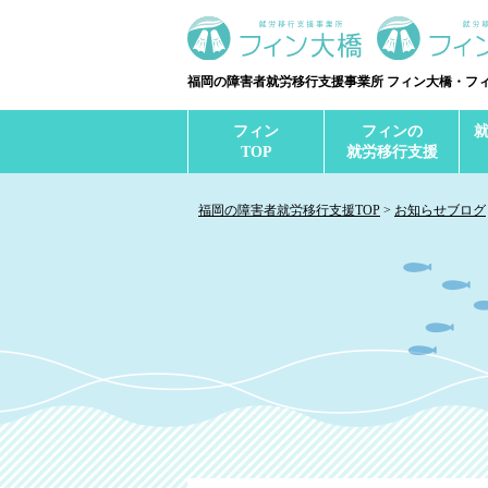
福岡の障害者就労移行支援事業所 フィン大橋・フ
フィン
フィンの
TOP
就労移行支援
福岡の障害者就労移行支援TOP
お知らせブログ