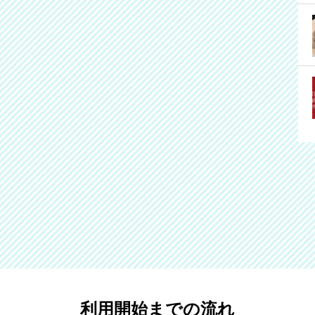
利用開始までの流れ