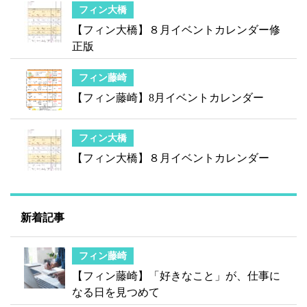
フィン大橋
【フィン大橋】８月イベントカレンダー修
正版
フィン藤崎
【フィン藤崎】8月イベントカレンダー
フィン大橋
【フィン大橋】８月イベントカレンダー
新着記事
フィン藤崎
【フィン藤崎】「好きなこと」が、仕事に
なる日を見つめて