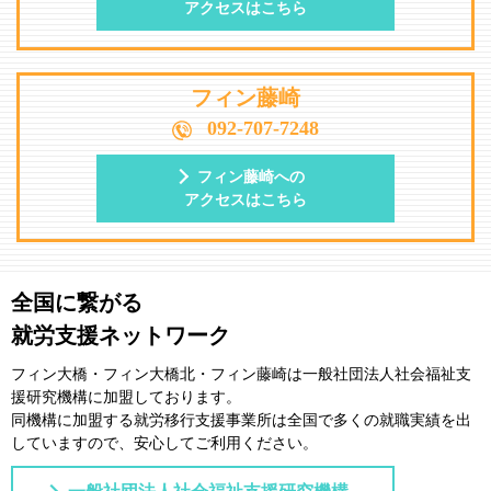
アクセスはこちら
フィン藤崎
092-707-7248
フィン藤崎への
アクセスはこちら
全国に繋がる
就労支援ネットワーク
フィン大橋・フィン大橋北・フィン藤崎は一般社団法⼈社会福祉⽀
援研究機構に加盟しております。
同機構に加盟する就労移⾏⽀援事業所は全国で多くの就職実績を出
していますので、安⼼してご利⽤ください。