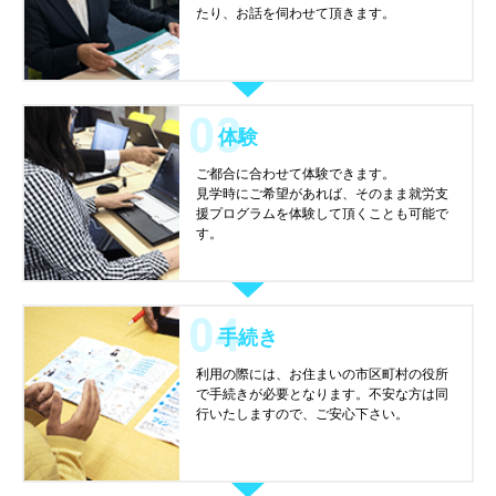
たり、お話を伺わせて頂きます。
体験
ご都合に合わせて体験できます。
見学時にご希望があれば、そのまま就労支
援プログラムを体験して頂くことも可能で
す。
手続き
利用の際には、お住まいの市区町村の役所
で手続きが必要となります。不安な方は同
行いたしますので、ご安心下さい。