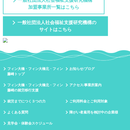
一般社団法人社会福祉支援研究機構
加盟事業所一覧はこちら
一般社団法人社会福祉支援研究機構の
サイトはこちら
フィン大橋・フィン大橋北・フィン
お知らせ/ブログ
藤崎トップ
フィン大橋・フィン大橋北・フィン
アクセス/事業所案内
藤崎の就労移行支援
就労までにつく３つの力
ご利用料金とご利用対象
よくある質問
障がい者雇用を検討中の企業様
見学会・体験会スケジュール