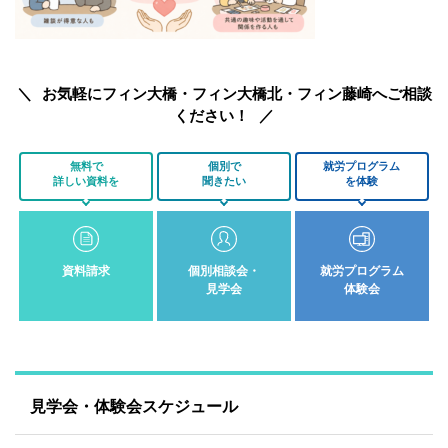
お気軽にフィン大橋・フィン大橋北・フィン藤崎へご相談
ください！
無料で
個別で
就労プログラム
詳しい資料を
聞きたい
を体験
資料請求
個別相談会・
就労プログラム
見学会
体験会
見学会・体験会スケジュール