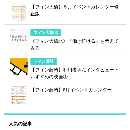
【フィン大橋】８月イベントカレンダー修
正版
フィン大橋北
《フィン大橋北》「働き続ける」を考えて
みる
フィン藤崎
【フィン藤崎】利用者さんインタビュー・
おすすめの映画①
【フィン藤崎】8月イベントカレンダー
人気の記事