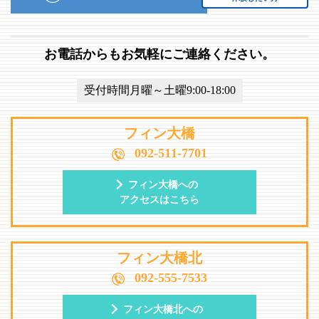
お電話からもお気軽にご連絡ください。
受付時間月曜～土曜9:00-18:00
フィン大橋
092-511-7701
フィン大橋への
アクセスはこちら
フィン大橋北
092-555-7533
フィン大橋北への