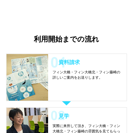
利用開始までの流れ
資料請求
フィン大橋・フィン大橋北・フィン藤崎の
詳しいご案内をお送りします。
見学
実際に来所して頂き、フィン大橋・フィン
大橋北・フィン藤崎の雰囲気を見てもらっ