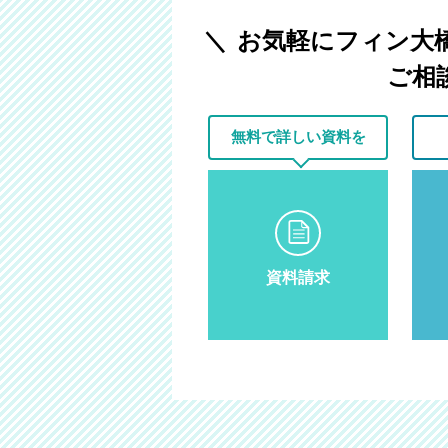
お気軽にフィン大
ご相
無料で
詳しい資料を
資料請求