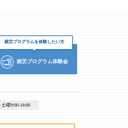
就労プログラムを
体験したい方
就労プログラム体験会
9:00-18:00