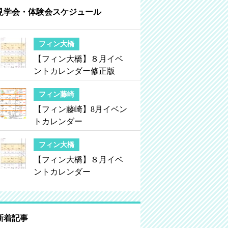
見学会・体験会スケジュール
フィン大橋
【フィン大橋】８月イベ
ントカレンダー修正版
フィン藤崎
【フィン藤崎】8月イベン
トカレンダー
フィン大橋
【フィン大橋】８月イベ
ントカレンダー
新着記事