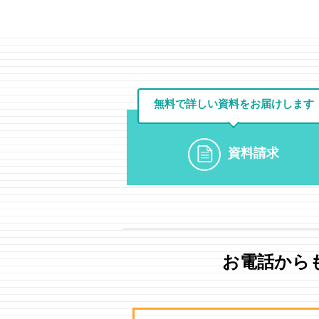
無料で詳しい資料を
お届けします
資料請求
お電話から