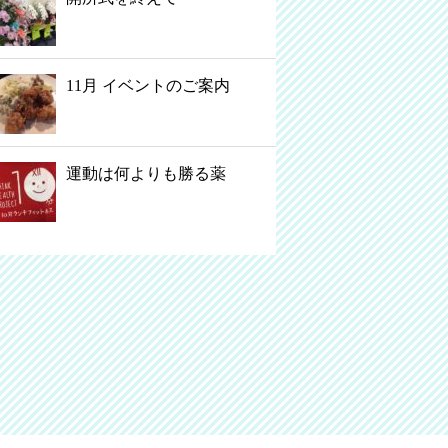
11月 イベントのご案内
運動は何よりも勝る薬