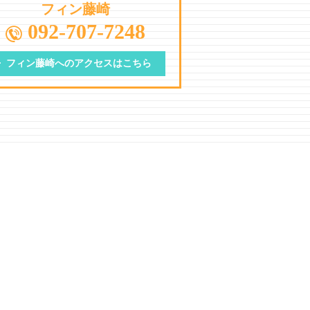
フィン藤崎
092-707-7248
フィン藤崎への
アクセスはこちら