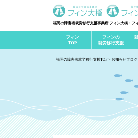
福岡の障害者就労移行支援事業所 フィン大橋・フ
フィン
フィンの
TOP
就労移行支援
福岡の障害者就労移行支援TOP
お知らせブログ