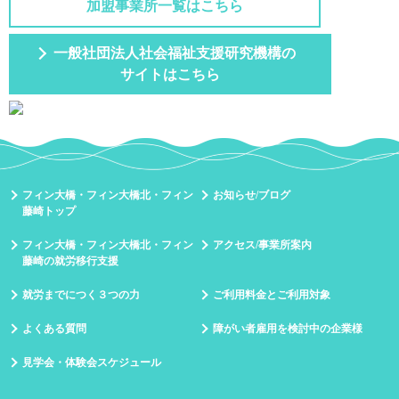
加盟事業所一覧はこちら
一般社団法人社会福祉支援研究機構の
サイトはこちら
フィン大橋・フィン大橋北・フィン
お知らせ/ブログ
藤崎トップ
フィン大橋・フィン大橋北・フィン
アクセス/事業所案内
藤崎の就労移行支援
就労までにつく３つの力
ご利用料金とご利用対象
よくある質問
障がい者雇用を検討中の企業様
見学会・体験会スケジュール