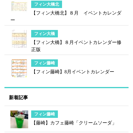
フィン大橋北
【フィン大橋北】８月 イベントカレンダ
ー
フィン大橋
【フィン大橋】８月イベントカレンダー修
正版
フィン藤崎
【フィン藤崎】8月イベントカレンダー
新着記事
フィン藤崎
【藤崎】カフェ藤崎「クリームソーダ」