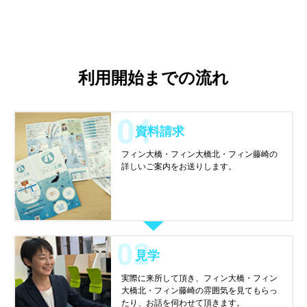
利用開始までの流れ
資料請求
フィン大橋・フィン大橋北・フィン藤崎の
詳しいご案内をお送りします。
見学
実際に来所して頂き、フィン大橋・フィン
大橋北・フィン藤崎の雰囲気を見てもらっ
たり、お話を伺わせて頂きます。