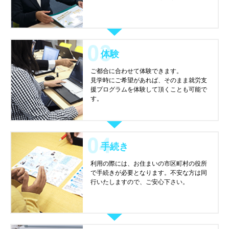
体験
ご都合に合わせて体験できます。
見学時にご希望があれば、そのまま就労支
援プログラムを体験して頂くことも可能で
す。
手続き
利用の際には、お住まいの市区町村の役所
で手続きが必要となります。不安な方は同
行いたしますので、ご安心下さい。