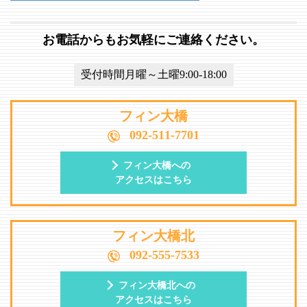
お電話からもお気軽にご連絡ください。
受付時間月曜～土曜9:00-18:00
フィン大橋
092-511-7701
フィン大橋への
アクセスはこちら
フィン大橋北
092-555-7533
フィン大橋北への
アクセスはこちら