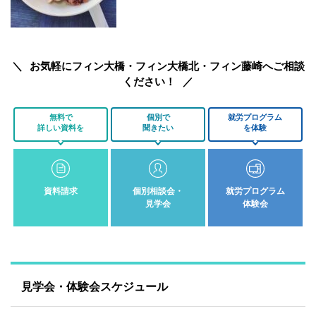
お気軽にフィン大橋・フィン大橋北・フィン藤崎へご相談
ください！
無料で
個別で
就労プログラム
詳しい資料を
聞きたい
を体験
資料請求
個別相談会・
就労プログラム
見学会
体験会
見学会・体験会スケジュール