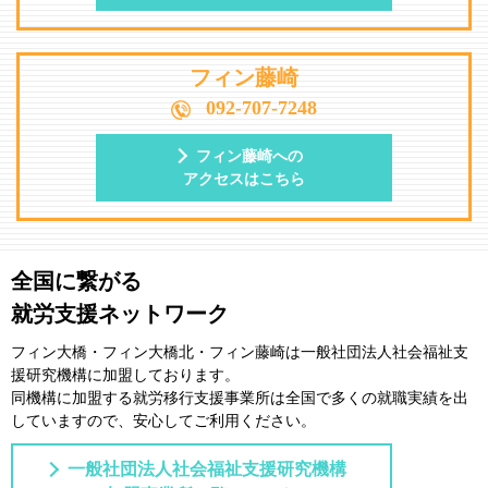
フィン藤崎
092-707-7248
フィン藤崎への
アクセスはこちら
全国に繋がる
就労支援ネットワーク
フィン大橋・フィン大橋北・フィン藤崎は一般社団法⼈社会福祉⽀
援研究機構に加盟しております。
同機構に加盟する就労移⾏⽀援事業所は全国で多くの就職実績を出
していますので、安⼼してご利⽤ください。
一般社団法人社会福祉支援研究機構