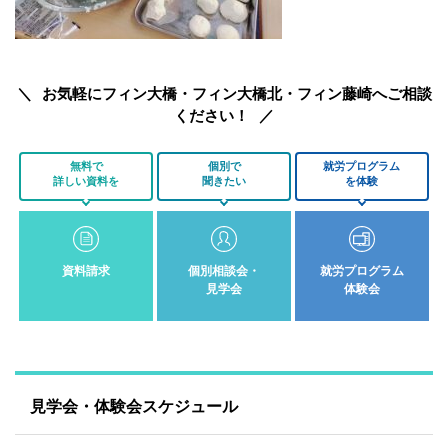
お気軽にフィン大橋・フィン大橋北・フィン藤崎へご相談
ください！
無料で
個別で
就労プログラム
詳しい資料を
聞きたい
を体験
資料請求
個別相談会・
就労プログラム
見学会
体験会
見学会・体験会スケジュール