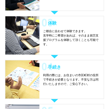
体験
ご都合に合わせて体験できます。
見学時にご希望があれば、そのまま就労支
援プログラムを体験して頂くことも可能で
す。
手続き
利用の際には、お住まいの市区町村の役所
で手続きが必要となります。不安な方は同
行いたしますので、ご安心下さい。