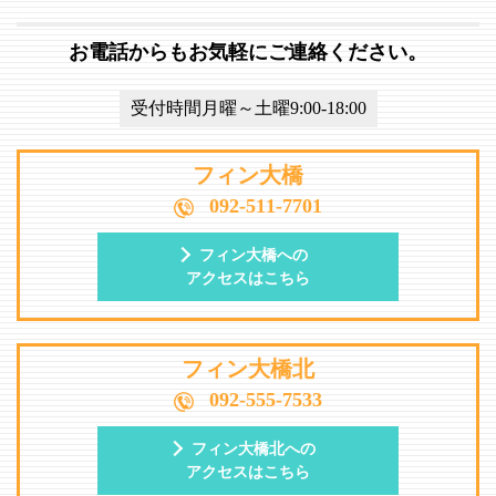
お電話からもお気軽にご連絡ください。
受付時間月曜～土曜9:00-18:00
フィン大橋
092-511-7701
フィン大橋への
アクセスはこちら
フィン大橋北
092-555-7533
フィン大橋北への
アクセスはこちら