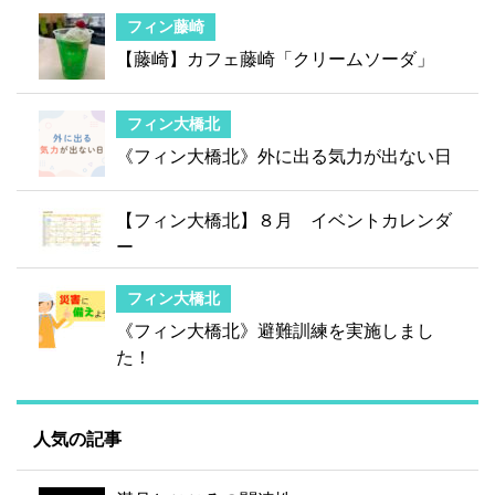
フィン藤崎
【藤崎】カフェ藤崎「クリームソーダ」
フィン大橋北
《フィン大橋北》外に出る気力が出ない日
【フィン大橋北】８月 イベントカレンダ
ー
フィン大橋北
《フィン大橋北》避難訓練を実施しまし
た！
人気の記事