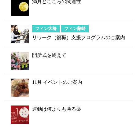
満月とこころの関連性
フィン大橋
フィン藤崎
リワーク（復職）支援プログラムのご案内
開所式を終えて
11月 イベントのご案内
運動は何よりも勝る薬