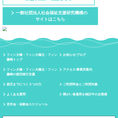
一般社団法人社会福祉支援研究機構の
サイトはこちら
フィン大橋・フィン大橋北・フィン
お知らせ/ブログ
藤崎トップ
フィン大橋・フィン大橋北・フィン
アクセス/事業所案内
藤崎の就労移行支援
就労までにつく３つの力
ご利用料金とご利用対象
よくある質問
障がい者雇用を検討中の企業様
見学会・体験会スケジュール