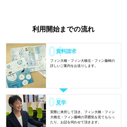
利用開始までの流れ
資料請求
フィン大橋・フィン大橋北・フィン藤崎の
詳しいご案内をお送りします。
見学
実際に来所して頂き、フィン大橋・フィン
大橋北・フィン藤崎の雰囲気を見てもらっ
たり、お話を伺わせて頂きます。