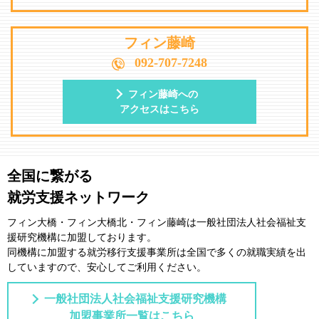
フィン藤崎
092-707-7248
フィン藤崎への
アクセスはこちら
全国に繋がる
就労支援ネットワーク
フィン大橋・フィン大橋北・フィン藤崎は一般社団法⼈社会福祉⽀
援研究機構に加盟しております。
同機構に加盟する就労移⾏⽀援事業所は全国で多くの就職実績を出
していますので、安⼼してご利⽤ください。
一般社団法人社会福祉支援研究機構
加盟事業所一覧はこちら