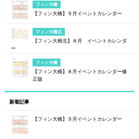
フィン大橋
【フィン大橋】９月イベントカレンダー
フィン大橋北
【フィン大橋北】８月 イベントカレンダ
ー
フィン大橋
【フィン大橋】８月イベントカレンダー修
正版
新着記事
【フィン大橋】９月イベントカレンダー