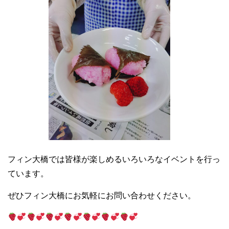
フィン大橋では皆様が楽しめるいろいろなイベントを行っ
ています。
ぜひフィン大橋にお気軽にお問い合わせください。