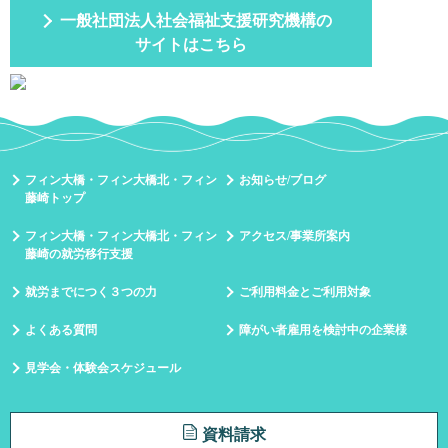
一般社団法人社会福祉支援研究機構の
サイトはこちら
フィン大橋・フィン大橋北・フィン
お知らせ/ブログ
藤崎トップ
フィン大橋・フィン大橋北・フィン
アクセス/事業所案内
藤崎の就労移行支援
就労までにつく３つの力
ご利用料金とご利用対象
よくある質問
障がい者雇用を検討中の企業様
見学会・体験会スケジュール
資料請求