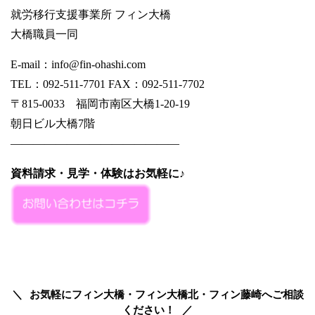
就労移行支援事業所 フィン大橋
大橋職員一同
E-mail：info@fin-ohashi.com
TEL：092-511-7701 FAX：092-511-7702
〒815-0033 福岡市南区大橋1-20-19
朝日ビル大橋7階
———————————————
資料請求・見学・体験はお気軽に♪
お気軽にフィン大橋・フィン大橋北・フィン藤崎へご相談
ください！