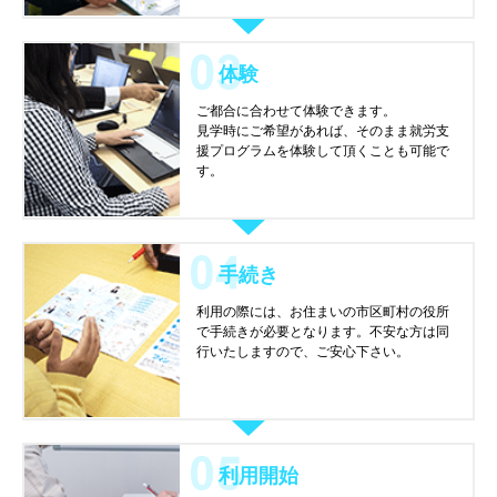
体験
ご都合に合わせて体験できます。
見学時にご希望があれば、そのまま就労支
援プログラムを体験して頂くことも可能で
す。
手続き
利用の際には、お住まいの市区町村の役所
で手続きが必要となります。不安な方は同
行いたしますので、ご安心下さい。
利用開始