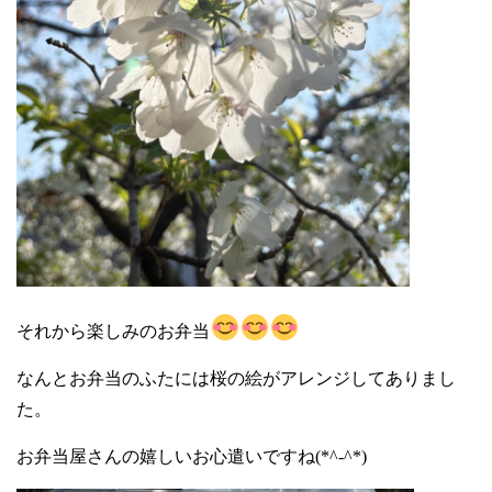
それから楽しみのお弁当
なんとお弁当のふたには桜の絵がアレンジしてありまし
た。
お弁当屋さんの嬉しいお心遣いですね(*^-^*)