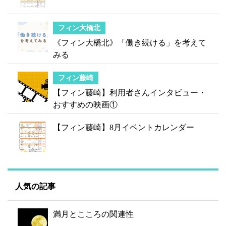
フィン大橋北
《フィン大橋北》「働き続ける」を考えて
みる
フィン藤崎
【フィン藤崎】利用者さんインタビュー・
おすすめの映画①
【フィン藤崎】8月イベントカレンダー
人気の記事
満月とこころの関連性