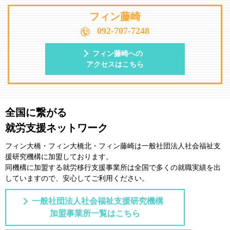
フィン藤崎
092-707-7248
フィン藤崎への
アクセスはこちら
全国に繋がる
就労支援ネットワーク
フィン大橋・フィン大橋北・フィン藤崎は一般社団法⼈社会福祉⽀
援研究機構に加盟しております。
同機構に加盟する就労移⾏⽀援事業所は全国で多くの就職実績を出
していますので、安⼼してご利⽤ください。
一般社団法人社会福祉支援研究機構
加盟事業所一覧はこちら