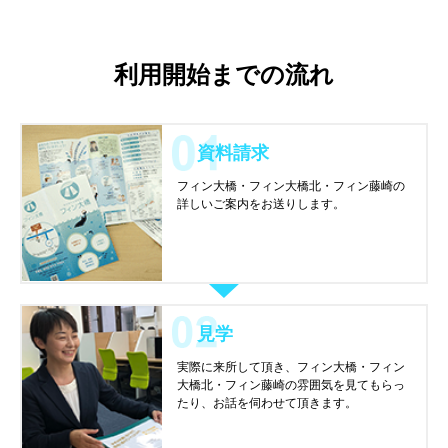
利用開始までの流れ
資料請求
フィン大橋・フィン大橋北・フィン藤崎の
詳しいご案内をお送りします。
見学
実際に来所して頂き、フィン大橋・フィン
大橋北・フィン藤崎の雰囲気を見てもらっ
たり、お話を伺わせて頂きます。