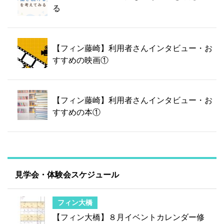
る
【フィン藤崎】利用者さんインタビュー・お
すすめの映画①
【フィン藤崎】利用者さんインタビュー・お
すすめの本①
見学会・体験会スケジュール
フィン大橋
【フィン大橋】８月イベントカレンダー修