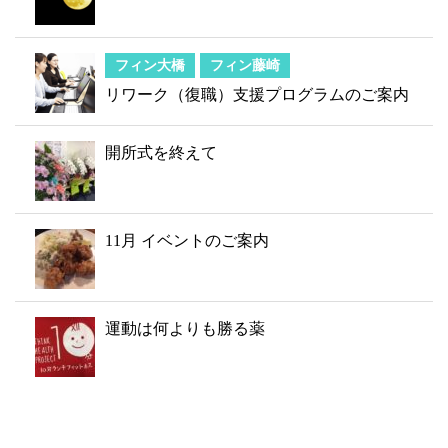
フィン大橋
フィン藤崎
リワーク（復職）支援プログラムのご案内
開所式を終えて
11月 イベントのご案内
運動は何よりも勝る薬