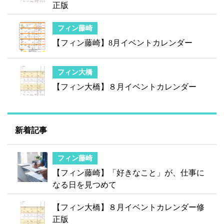
正版
フィン藤崎
【フィン藤崎】8月イベントカレンダー
フィン大橋
【フィン大橋】８月イベントカレンダー
新着記事
フィン藤崎
【フィン藤崎】「好きなこと」が、仕事に
なる日を見つめて
【フィン大橋】８月イベントカレンダー修
正版