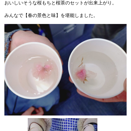
おいしいそうな桜もちと桜茶のセットが出来上がり。
みんなで【春の景色と味】を堪能しました。