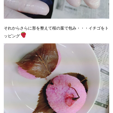
それからさらに形を整えて桜の葉で包み・・・イチゴをト
ッピング