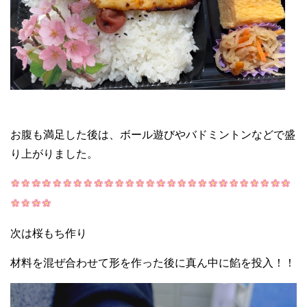
お腹も満足した後は、ボール遊びやバドミントンなどで盛
り上がりました。
次は桜もち作り
材料を混ぜ合わせて形を作った後に真ん中に餡を投入！！