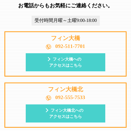
お電話からもお気軽にご連絡ください。
受付時間月曜～土曜9:00-18:00
フィン大橋
092-511-7701
フィン大橋への
アクセスはこちら
フィン大橋北
092-555-7533
フィン大橋北への
アクセスはこちら