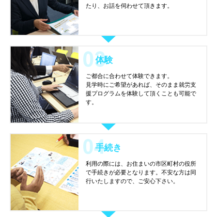
たり、お話を伺わせて頂きます。
体験
ご都合に合わせて体験できます。
見学時にご希望があれば、そのまま就労支
援プログラムを体験して頂くことも可能で
す。
手続き
利用の際には、お住まいの市区町村の役所
で手続きが必要となります。不安な方は同
行いたしますので、ご安心下さい。