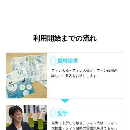
利用開始までの流れ
資料請求
フィン大橋・フィン大橋北・フィン藤崎の
詳しいご案内をお送りします。
見学
実際に来所して頂き、フィン大橋・フィン
大橋北・フィン藤崎の雰囲気を見てもらっ