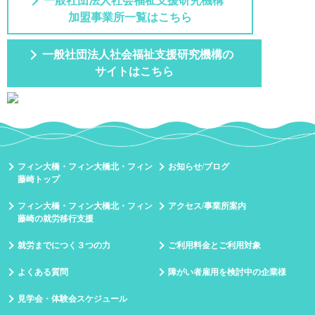
一般社団法人社会福祉支援研究機構
加盟事業所一覧はこちら
一般社団法人社会福祉支援研究機構の
サイトはこちら
フィン大橋・フィン大橋北・フィン
お知らせ/ブログ
藤崎トップ
フィン大橋・フィン大橋北・フィン
アクセス/事業所案内
藤崎の就労移行支援
就労までにつく３つの力
ご利用料金とご利用対象
よくある質問
障がい者雇用を検討中の企業様
見学会・体験会スケジュール