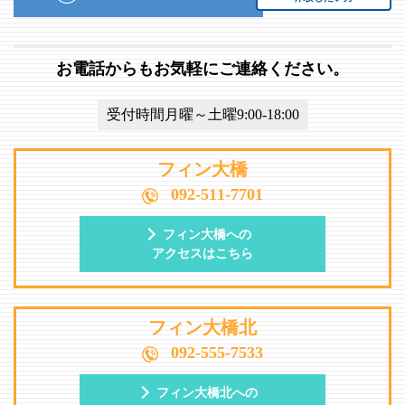
お電話からもお気軽にご連絡ください。
受付時間月曜～土曜9:00-18:00
フィン大橋
092-511-7701
フィン大橋への
アクセスはこちら
フィン大橋北
092-555-7533
フィン大橋北への