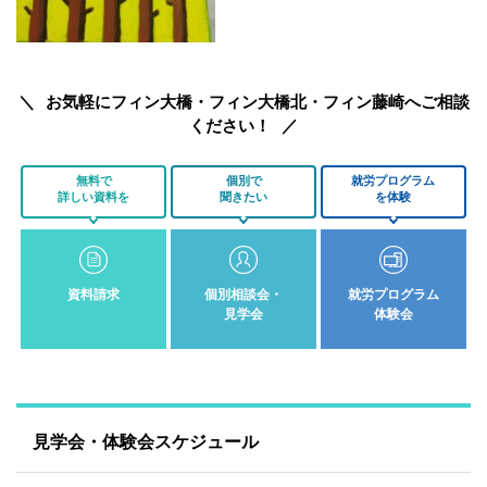
お気軽にフィン大橋・フィン大橋北・フィン藤崎へご相談
ください！
無料で
個別で
就労プログラム
詳しい資料を
聞きたい
を体験
資料請求
個別相談会・
就労プログラム
見学会
体験会
見学会・体験会スケジュール