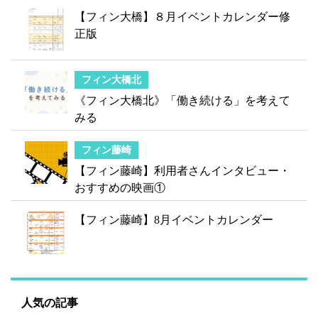
【フィン大橋】８月イベントカレンダー修
正版
フィン大橋北
《フィン大橋北》「働き続ける」を考えて
みる
フィン藤崎
【フィン藤崎】利用者さんインタビュー・
おすすめの映画①
【フィン藤崎】8月イベントカレンダー
人気の記事