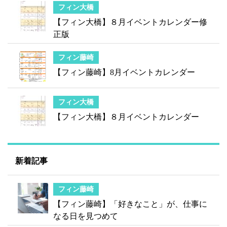
フィン大橋
【フィン大橋】８月イベントカレンダー修
正版
フィン藤崎
【フィン藤崎】8月イベントカレンダー
フィン大橋
【フィン大橋】８月イベントカレンダー
新着記事
フィン藤崎
【フィン藤崎】「好きなこと」が、仕事に
なる日を見つめて