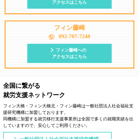
アクセスはこちら
フィン藤崎
092-707-7248
フィン藤崎への
アクセスはこちら
全国に繋がる
就労支援ネットワーク
フィン大橋・フィン大橋北・フィン藤崎は一般社団法⼈社会福祉⽀
援研究機構に加盟しております。
同機構に加盟する就労移⾏⽀援事業所は全国で多くの就職実績を出
していますので、安⼼してご利⽤ください。