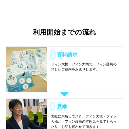
利用開始までの流れ
資料請求
フィン大橋・フィン大橋北・フィン藤崎の
詳しいご案内をお送りします。
見学
実際に来所して頂き、フィン大橋・フィン
大橋北・フィン藤崎の雰囲気を見てもらっ
たり、お話を伺わせて頂きます。