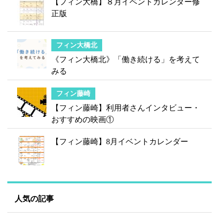
【フィン大橋】８月イベントカレンダー修
正版
フィン大橋北
《フィン大橋北》「働き続ける」を考えて
みる
フィン藤崎
【フィン藤崎】利用者さんインタビュー・
おすすめの映画①
【フィン藤崎】8月イベントカレンダー
人気の記事