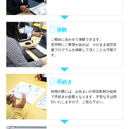
体験
ご都合に合わせて体験できます。
見学時にご希望があれば、そのまま就労支
援プログラムを体験して頂くことも可能で
す。
手続き
利用の際には、お住まいの市区町村の役所
で手続きが必要となります。不安な方は同
行いたしますので、ご安心下さい。