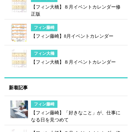
【フィン大橋】８月イベントカレンダー修
正版
フィン藤崎
【フィン藤崎】8月イベントカレンダー
フィン大橋
【フィン大橋】８月イベントカレンダー
新着記事
フィン藤崎
【フィン藤崎】「好きなこと」が、仕事に
なる日を見つめて