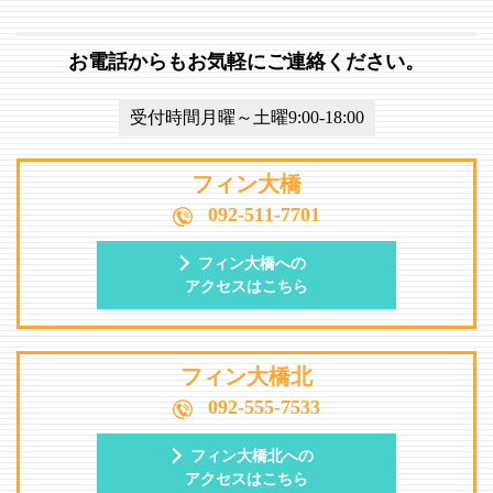
お電話からもお気軽にご連絡ください。
受付時間月曜～土曜9:00-18:00
フィン大橋
092-511-7701
フィン大橋への
アクセスはこちら
フィン大橋北
092-555-7533
フィン大橋北への
アクセスはこちら