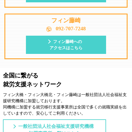
フィン藤崎
092-707-7248
フィン藤崎への
アクセスはこちら
全国に繋がる
就労支援ネットワーク
フィン大橋・フィン大橋北・フィン藤崎は一般社団法⼈社会福祉⽀
援研究機構に加盟しております。
同機構に加盟する就労移⾏⽀援事業所は全国で多くの就職実績を出
していますので、安⼼してご利⽤ください。
一般社団法人社会福祉支援研究機構