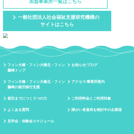
加盟事業所一覧はこちら
一般社団法人社会福祉支援研究機構の
サイトはこちら
フィン大橋・フィン大橋北・フィン
お知らせ/ブログ
藤崎トップ
フィン大橋・フィン大橋北・フィン
アクセス/事業所案内
藤崎の就労移行支援
就労までにつく３つの力
ご利用料金とご利用対象
よくある質問
障がい者雇用を検討中の企業様
見学会・体験会スケジュール