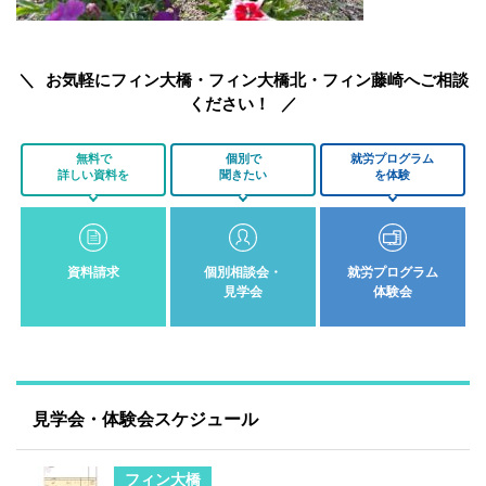
お気軽にフィン大橋・フィン大橋北・フィン藤崎へご相談
ください！
無料で
個別で
就労プログラム
詳しい資料を
聞きたい
を体験
資料請求
個別相談会・
就労プログラム
見学会
体験会
見学会・体験会スケジュール
フィン大橋