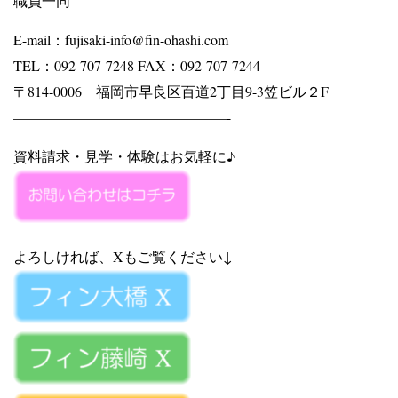
職員一同
E-mail：fujisaki-info@fin-ohashi.com
TEL：092-707-7248 FAX：092-707-7244
〒814-0006 福岡市早良区百道2丁目9-3笠ビル２F
———————————————-
資料請求・見学・体験はお気軽に♪
よろしければ、Xもご覧ください↓