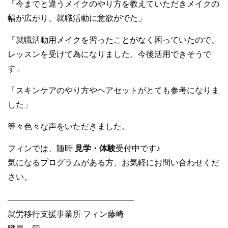
「今までと違うメイクのやり方を教えていただきメイクの
幅が広がり、就職活動に意欲がでた」
「就職活動用メイクを習ったことがなく困っていたので、
レッスンを受けて為になりました。今後活用できそうで
す」
「スキンケアのやり方やヘアセットがとても参考になりま
した」
等々色々な声をいただきました。
フィンでは、随時
見学・体験
受付中です♪
気になるプログラムがある方、お気軽にお問い合わせくだ
さい。
———————————————
–
就労移行支援事業所 フィン藤崎