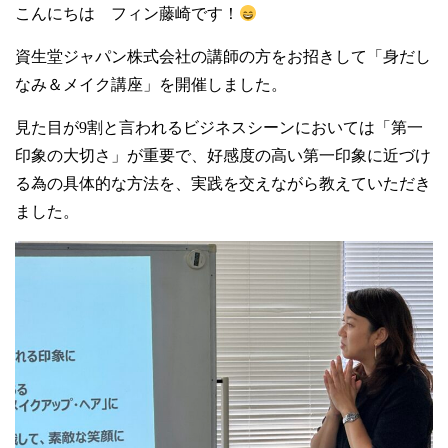
こんにちは フィン藤崎です！
資生堂ジャパン株式会社の講師の方をお招きして「身だし
なみ＆メイク講座」を開催しました。
見た目が9割と言われるビジネスシーンにおいては「第一
印象の大切さ」が重要で、好感度の高い第一印象に近づけ
る為の具体的な方法を、実践を交えながら教えていただき
ました。