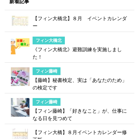
新着記事
【フィン大橋北】８月 イベントカレンダ
ー
フィン大橋北
《フィン大橋北》避難訓練を実施しまし
た！
フィン藤崎
【藤崎】秘書検定、実は「あなたのため」
の検定です
フィン藤崎
【フィン藤崎】「好きなこと」が、仕事に
なる日を見つめて
【フィン大橋】８月イベントカレンダー修