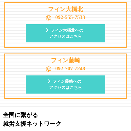
フィン大橋北
092-555-7533
フィン大橋北への
アクセスはこちら
フィン藤崎
092-707-7248
フィン藤崎への
アクセスはこちら
全国に繋がる
就労支援ネットワーク