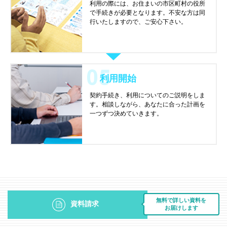
利用の際には、お住まいの市区町村の役所
で手続きが必要となります。不安な方は同
行いたしますので、ご安心下さい。
利用開始
契約手続き、利用についてのご説明をしま
す。相談しながら、あなたに合った計画を
一つずつ決めていきます。
無料で詳しい資料を
資料請求
お届けします