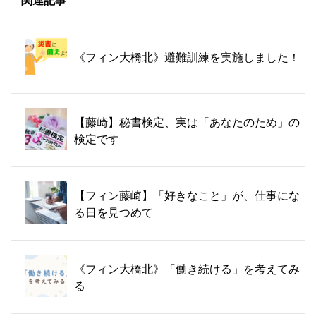
関連記事
《フィン大橋北》避難訓練を実施しました！
【藤崎】秘書検定、実は「あなたのため」の
検定です
【フィン藤崎】「好きなこと」が、仕事にな
る日を見つめて
《フィン大橋北》「働き続ける」を考えてみ
る