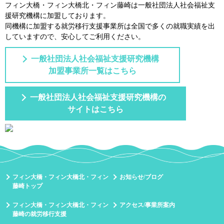
フィン大橋・フィン大橋北・フィン藤崎は一般社団法⼈社会福祉⽀
援研究機構に加盟しております。
同機構に加盟する就労移⾏⽀援事業所は全国で多くの就職実績を出
していますので、安⼼してご利⽤ください。
一般社団法人社会福祉支援研究機構
加盟事業所一覧はこちら
一般社団法人社会福祉支援研究機構の
サイトはこちら
フィン大橋・フィン大橋北・フィン
お知らせ/ブログ
藤崎トップ
フィン大橋・フィン大橋北・フィン
アクセス/事業所案内
藤崎の就労移行支援