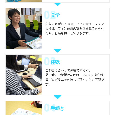
見学
実際に来所して頂き、フィン大橋・フィン
大橋北・フィン藤崎の雰囲気を見てもらっ
たり、お話を伺わせて頂きます。
体験
ご都合に合わせて体験できます。
見学時にご希望があれば、そのまま就労支
援プログラムを体験して頂くことも可能で
す。
手続き