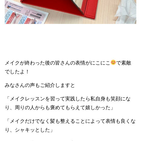
メイクが終わった後の皆さんの表情がにこにこ
で素敵
でしたよ！
みなさんの声もご紹介しますと
「メイクレッスンを習って実践したら私自身も笑顔にな
り、周りの人からも褒めてもらえて嬉しかった」
「メイクだけでなく髪も整えることによって表情も良くな
り、シャキッとした」