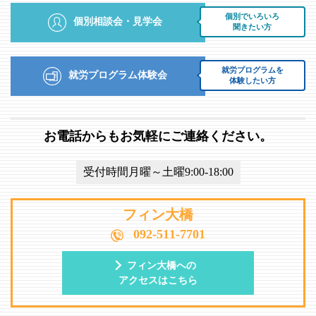
個別でいろいろ
個別相談会・見学会
聞きたい方
就労プログラムを
就労プログラム体験会
体験したい方
お電話からもお気軽にご連絡ください。
受付時間月曜～土曜9:00-18:00
フィン大橋
092-511-7701
フィン大橋への
アクセスはこちら