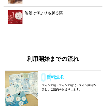
運動は何よりも勝る薬
利用開始までの流れ
資料請求
フィン大橋・フィン大橋北・フィン藤崎の
詳しいご案内をお送りします。