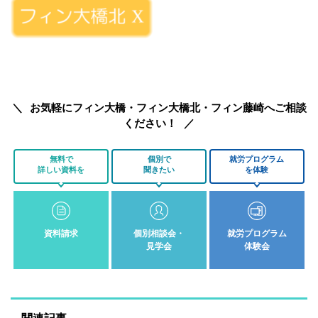
お気軽にフィン大橋・フィン大橋北・フィン藤崎へご相談
ください！
無料で
個別で
就労プログラム
詳しい資料を
聞きたい
を体験
資料請求
個別相談会・
就労プログラム
見学会
体験会