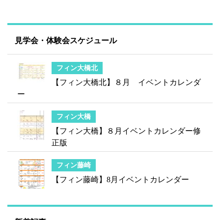
見学会・体験会スケジュール
フィン大橋北
【フィン大橋北】８月 イベントカレンダ
ー
フィン大橋
【フィン大橋】８月イベントカレンダー修
正版
フィン藤崎
【フィン藤崎】8月イベントカレンダー