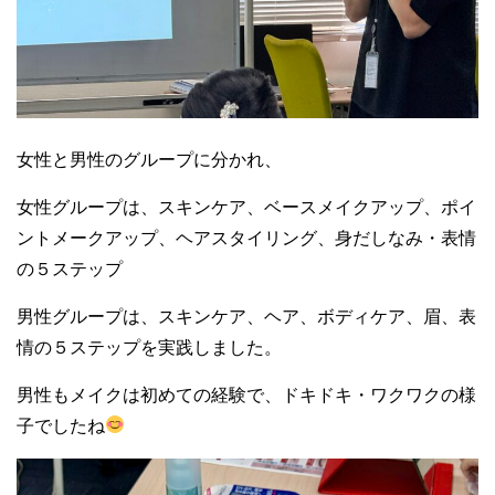
女性と男性のグループに分かれ、
女性グループは、スキンケア、ベースメイクアップ、ポイ
ントメークアップ、ヘアスタイリング、身だしなみ・表情
の５ステップ
男性グループは、スキンケア、ヘア、ボディケア、眉、表
情の５ステップを実践しました。
男性もメイクは初めての経験で、ドキドキ・ワクワクの様
子でしたね