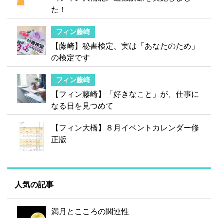
た！
フィン藤崎
【藤崎】秘書検定、実は「あなたのため」
の検定です
フィン藤崎
【フィン藤崎】「好きなこと」が、仕事に
なる日を見つめて
【フィン大橋】８月イベントカレンダー修
正版
人気の記事
満月とこころの関連性