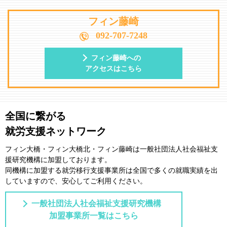
フィン藤崎
092-707-7248
フィン藤崎への
アクセスはこちら
全国に繋がる
就労支援ネットワーク
フィン大橋・フィン大橋北・フィン藤崎は一般社団法⼈社会福祉⽀
援研究機構に加盟しております。
同機構に加盟する就労移⾏⽀援事業所は全国で多くの就職実績を出
していますので、安⼼してご利⽤ください。
一般社団法人社会福祉支援研究機構
加盟事業所一覧はこちら