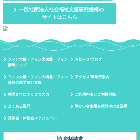
一般社団法人社会福祉支援研究機構の
サイトはこちら
フィン大橋・フィン大橋北・フィン
お知らせ/ブログ
藤崎トップ
フィン大橋・フィン大橋北・フィン
アクセス/事業所案内
藤崎の就労移行支援
就労までにつく３つの力
ご利用料金とご利用対象
よくある質問
障がい者雇用を検討中の企業様
見学会・体験会スケジュール
資料請求