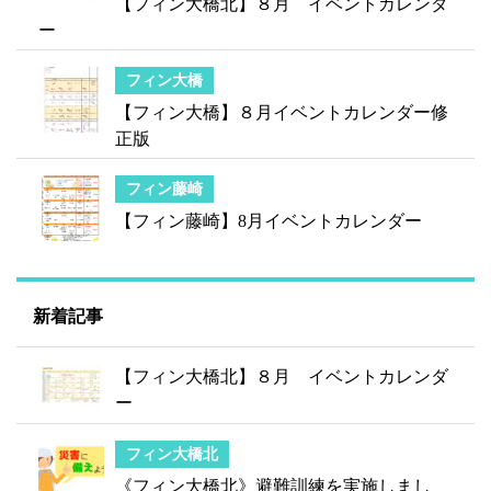
【フィン大橋北】８月 イベントカレンダ
ー
フィン大橋
【フィン大橋】８月イベントカレンダー修
正版
フィン藤崎
【フィン藤崎】8月イベントカレンダー
新着記事
【フィン大橋北】８月 イベントカレンダ
ー
フィン大橋北
《フィン大橋北》避難訓練を実施しまし