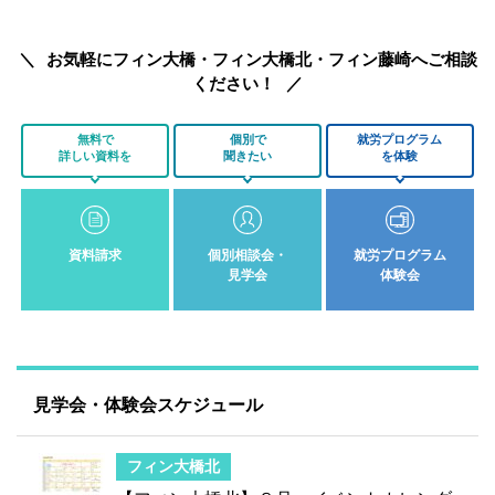
お気軽にフィン大橋・フィン大橋北・フィン藤崎へご相談
ください！
無料で
個別で
就労プログラム
詳しい資料を
聞きたい
を体験
資料請求
個別相談会・
就労プログラム
見学会
体験会
見学会・体験会スケジュール
フィン大橋北