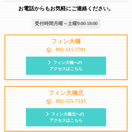
お電話からもお気軽にご連絡ください。
受付時間月曜～土曜9:00-18:00
フィン大橋
092-511-7701
フィン大橋への
アクセスはこちら
フィン大橋北
092-555-7533
フィン大橋北への
アクセスはこちら