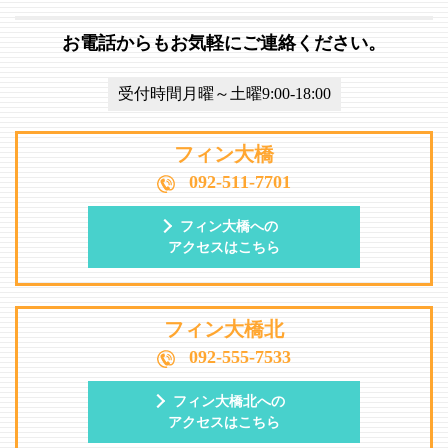
お電話からもお気軽にご連絡ください。
受付時間月曜～土曜9:00-18:00
フィン大橋
092-511-7701
フィン大橋への
アクセスはこちら
フィン大橋北
092-555-7533
フィン大橋北への
アクセスはこちら