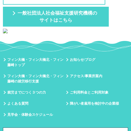
一般社団法人社会福祉支援研究機構の
サイトはこちら
フィン大橋・フィン大橋北・フィン
お知らせ/ブログ
藤崎トップ
フィン大橋・フィン大橋北・フィン
アクセス/事業所案内
藤崎の就労移行支援
就労までにつく３つの力
ご利用料金とご利用対象
よくある質問
障がい者雇用を検討中の企業様
見学会・体験会スケジュール