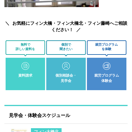
お気軽にフィン大橋・フィン大橋北・フィン藤崎へご相談
ください！
無料で
個別で
就労プログラム
詳しい資料を
聞きたい
を体験
資料請求
個別相談会・
就労プログラム
見学会
体験会
見学会・体験会スケジュール
フィン大橋北