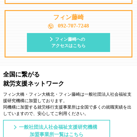
フィン藤崎
092-707-7248
フィン藤崎への
アクセスはこちら
全国に繋がる
就労支援ネットワーク
フィン大橋・フィン大橋北・フィン藤崎は一般社団法⼈社会福祉⽀
援研究機構に加盟しております。
同機構に加盟する就労移⾏⽀援事業所は全国で多くの就職実績を出
していますので、安⼼してご利⽤ください。
一般社団法人社会福祉支援研究機構
加盟事業所一覧はこちら