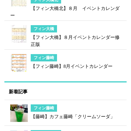
【フィン大橋北】８月 イベントカレンダ
ー
フィン大橋
【フィン大橋】８月イベントカレンダー修
正版
フィン藤崎
【フィン藤崎】8月イベントカレンダー
新着記事
フィン藤崎
【藤崎】カフェ藤崎「クリームソーダ」