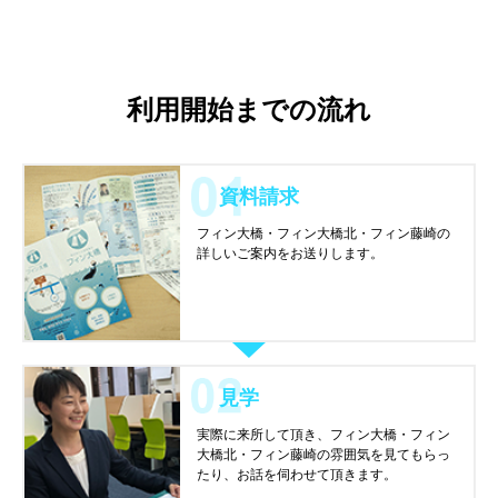
利用開始までの流れ
資料請求
フィン大橋・フィン大橋北・フィン藤崎の
詳しいご案内をお送りします。
見学
実際に来所して頂き、フィン大橋・フィン
大橋北・フィン藤崎の雰囲気を見てもらっ
たり、お話を伺わせて頂きます。