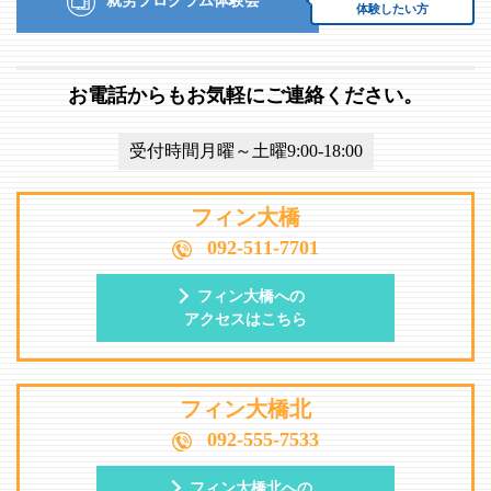
就労プログラム体験会
体験したい方
お電話からもお気軽にご連絡ください。
受付時間月曜～土曜9:00-18:00
フィン大橋
092-511-7701
フィン大橋への
アクセスはこちら
フィン大橋北
092-555-7533
フィン大橋北への