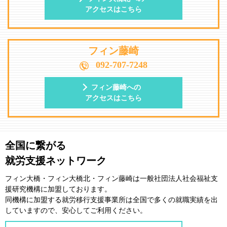
アクセスはこちら
フィン藤崎
092-707-7248
フィン藤崎への
アクセスはこちら
全国に繋がる
就労支援ネットワーク
フィン大橋・フィン大橋北・フィン藤崎は一般社団法⼈社会福祉⽀
援研究機構に加盟しております。
同機構に加盟する就労移⾏⽀援事業所は全国で多くの就職実績を出
していますので、安⼼してご利⽤ください。