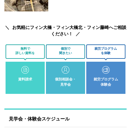
お気軽にフィン大橋・フィン大橋北・フィン藤崎へご相談
ください！
無料で
個別で
就労プログラム
詳しい資料を
聞きたい
を体験
資料請求
個別相談会・
就労プログラム
見学会
体験会
見学会・体験会スケジュール