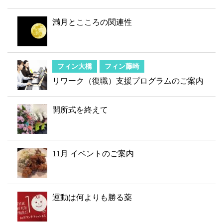
満月とこころの関連性
フィン大橋
フィン藤崎
リワーク（復職）支援プログラムのご案内
開所式を終えて
11月 イベントのご案内
運動は何よりも勝る薬