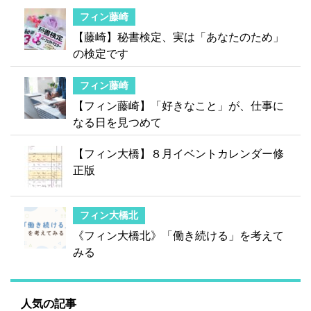
フィン藤崎
【藤崎】秘書検定、実は「あなたのため」
の検定です
フィン藤崎
【フィン藤崎】「好きなこと」が、仕事に
なる日を見つめて
【フィン大橋】８月イベントカレンダー修
正版
フィン大橋北
《フィン大橋北》「働き続ける」を考えて
みる
人気の記事