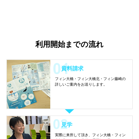
利用開始までの流れ
資料請求
フィン大橋・フィン大橋北・フィン藤崎の
詳しいご案内をお送りします。
見学
実際に来所して頂き、フィン大橋・フィン