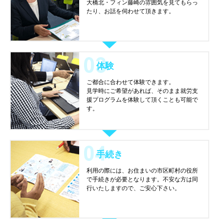
大橋北・フィン藤崎の雰囲気を見てもらっ
たり、お話を伺わせて頂きます。
体験
ご都合に合わせて体験できます。
見学時にご希望があれば、そのまま就労支
援プログラムを体験して頂くことも可能で
す。
手続き
利用の際には、お住まいの市区町村の役所
で手続きが必要となります。不安な方は同
行いたしますので、ご安心下さい。