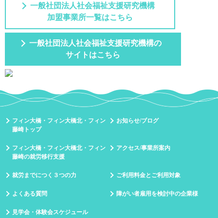
一般社団法人社会福祉支援研究機構
加盟事業所一覧はこちら
一般社団法人社会福祉支援研究機構の
サイトはこちら
フィン大橋・フィン大橋北・フィン
お知らせ/ブログ
藤崎トップ
フィン大橋・フィン大橋北・フィン
アクセス/事業所案内
藤崎の就労移行支援
就労までにつく３つの力
ご利用料金とご利用対象
よくある質問
障がい者雇用を検討中の企業様
見学会・体験会スケジュール