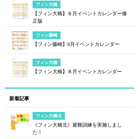
フィン大橋
【フィン大橋】８月イベントカレンダー修
正版
フィン藤崎
【フィン藤崎】8月イベントカレンダー
フィン大橋
【フィン大橋】８月イベントカレンダー
新着記事
フィン大橋北
《フィン大橋北》避難訓練を実施しまし
た！