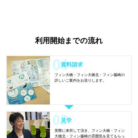
利用開始までの流れ
資料請求
フィン大橋・フィン大橋北・フィン藤崎の
詳しいご案内をお送りします。
見学
実際に来所して頂き、フィン大橋・フィン
大橋北・フィン藤崎の雰囲気を見てもらっ