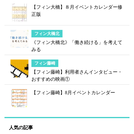
【フィン大橋】８月イベントカレンダー修
正版
フィン大橋北
《フィン大橋北》「働き続ける」を考えて
みる
フィン藤崎
【フィン藤崎】利用者さんインタビュー・
おすすめの映画①
【フィン藤崎】8月イベントカレンダー
人気の記事