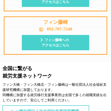
アクセスはこちら
フィン藤崎
092-707-7248
フィン藤崎への
アクセスはこちら
全国に繋がる
就労支援ネットワーク
フィン大橋・フィン大橋北・フィン藤崎は一般社団法⼈社会福祉⽀
援研究機構に加盟しております。
同機構に加盟する就労移⾏⽀援事業所は全国で多くの就職実績を出
していますので、安⼼してご利⽤ください。