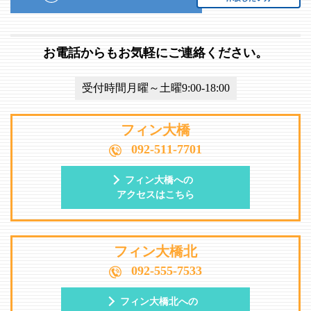
お電話からもお気軽にご連絡ください。
受付時間月曜～土曜9:00-18:00
フィン大橋
092-511-7701
フィン大橋への
アクセスはこちら
フィン大橋北
092-555-7533
フィン大橋北への