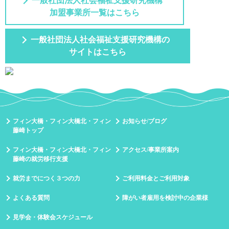
一般社団法人社会福祉支援研究機構
加盟事業所一覧はこちら
一般社団法人社会福祉支援研究機構の
サイトはこちら
フィン大橋・フィン大橋北・フィン
お知らせ/ブログ
藤崎トップ
フィン大橋・フィン大橋北・フィン
アクセス/事業所案内
藤崎の就労移行支援
就労までにつく３つの力
ご利用料金とご利用対象
よくある質問
障がい者雇用を検討中の企業様
見学会・体験会スケジュール