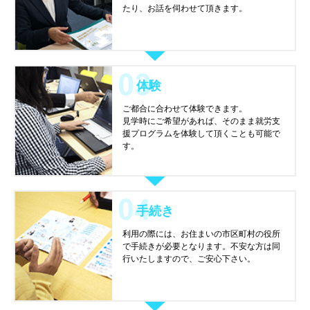
たり、お話を伺わせて頂きます。
体験
ご都合に合わせて体験できます。
見学時にご希望があれば、そのまま就労支
援プログラムを体験して頂くことも可能で
す。
手続き
利用の際には、お住まいの市区町村の役所
で手続きが必要となります。不安な方は同
行いたしますので、ご安心下さい。