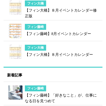
フィン大橋
【フィン大橋】８月イベントカレンダー修
正版
フィン藤崎
【フィン藤崎】8月イベントカレンダー
フィン大橋
【フィン大橋】８月イベントカレンダー
新着記事
フィン藤崎
【フィン藤崎】「好きなこと」が、仕事に
なる日を見つめて