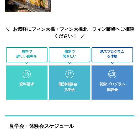
お気軽にフィン大橋・フィン大橋北・フィン藤崎へご相談
ください！
無料で
個別で
就労プログラム
詳しい資料を
聞きたい
を体験
資料請求
個別相談会・
就労プログラム
見学会
体験会
見学会・体験会スケジュール