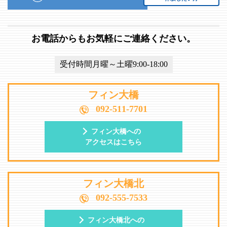
お電話からもお気軽にご連絡ください。
受付時間月曜～土曜9:00-18:00
フィン大橋
092-511-7701
フィン大橋への
アクセスはこちら
フィン大橋北
092-555-7533
フィン大橋北への