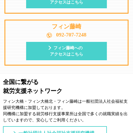
アクセスはこちら
フィン藤崎
092-707-7248
フィン藤崎への
アクセスはこちら
全国に繋がる
就労支援ネットワーク
フィン大橋・フィン大橋北・フィン藤崎は一般社団法⼈社会福祉⽀
援研究機構に加盟しております。
同機構に加盟する就労移⾏⽀援事業所は全国で多くの就職実績を出
していますので、安⼼してご利⽤ください。