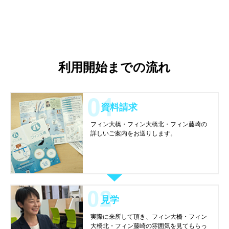
利用開始までの流れ
資料請求
フィン大橋・フィン大橋北・フィン藤崎の
詳しいご案内をお送りします。
見学
実際に来所して頂き、フィン大橋・フィン
大橋北・フィン藤崎の雰囲気を見てもらっ