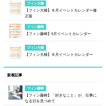
フィン大橋
【フィン大橋】８月イベントカレンダー修
正版
フィン藤崎
【フィン藤崎】8月イベントカレンダー
フィン大橋
【フィン大橋】８月イベントカレンダー
新着記事
フィン藤崎
【フィン藤崎】「好きなこと」が、仕事に
なる日を見つめて