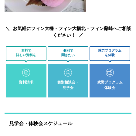
お気軽にフィン大橋・フィン大橋北・フィン藤崎へご相談
ください！
無料で
個別で
就労プログラム
詳しい資料を
聞きたい
を体験
資料請求
個別相談会・
就労プログラム
見学会
体験会
見学会・体験会スケジュール