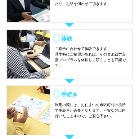
たり、お話を伺わせて頂きます。
体験
ご都合に合わせて体験できます。
見学時にご希望があれば、そのまま就労支
援プログラムを体験して頂くことも可能で
す。
手続き
利用の際には、お住まいの市区町村の役所
で手続きが必要となります。不安な方は同
行いたしますので、ご安心下さい。