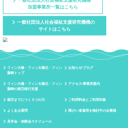
一般社団法人社会福祉支援研究機構
加盟事業所一覧はこちら
一般社団法人社会福祉支援研究機構の
サイトはこちら
フィン大橋・フィン大橋北・フィン
お知らせ/ブログ
藤崎トップ
フィン大橋・フィン大橋北・フィン
アクセス/事業所案内
藤崎の就労移行支援
就労までにつく３つの力
ご利用料金とご利用対象
よくある質問
障がい者雇用を検討中の企業様
見学会・体験会スケジュール