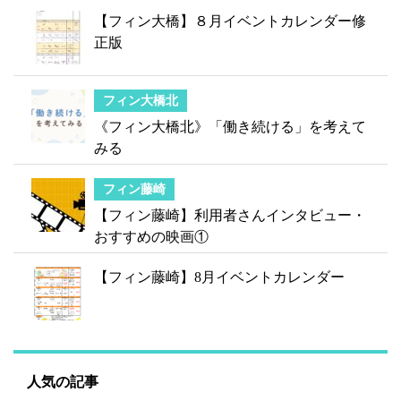
【フィン大橋】８月イベントカレンダー修
正版
フィン大橋北
《フィン大橋北》「働き続ける」を考えて
みる
フィン藤崎
【フィン藤崎】利用者さんインタビュー・
おすすめの映画①
【フィン藤崎】8月イベントカレンダー
人気の記事