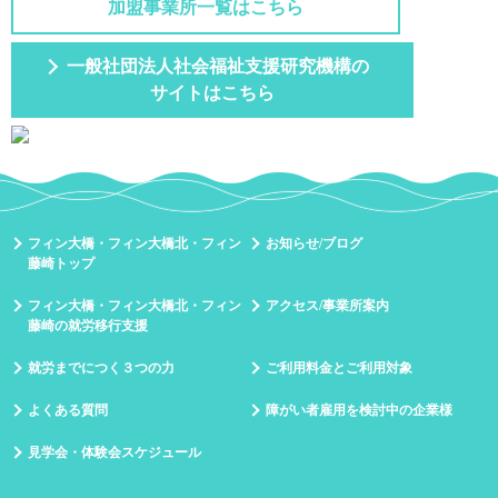
加盟事業所一覧はこちら
一般社団法人社会福祉支援研究機構の
サイトはこちら
フィン大橋・フィン大橋北・フィン
お知らせ/ブログ
藤崎トップ
フィン大橋・フィン大橋北・フィン
アクセス/事業所案内
藤崎の就労移行支援
就労までにつく３つの力
ご利用料金とご利用対象
よくある質問
障がい者雇用を検討中の企業様
見学会・体験会スケジュール