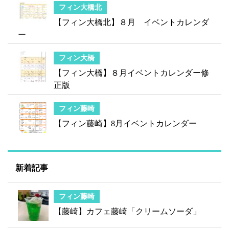
フィン大橋北
【フィン大橋北】８月 イベントカレンダ
ー
フィン大橋
【フィン大橋】８月イベントカレンダー修
正版
フィン藤崎
【フィン藤崎】8月イベントカレンダー
新着記事
フィン藤崎
【藤崎】カフェ藤崎「クリームソーダ」