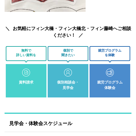
お気軽にフィン大橋・フィン大橋北・フィン藤崎へご相談
ください！
無料で
個別で
就労プログラム
詳しい資料を
聞きたい
を体験
資料請求
個別相談会・
就労プログラム
見学会
体験会
見学会・体験会スケジュール