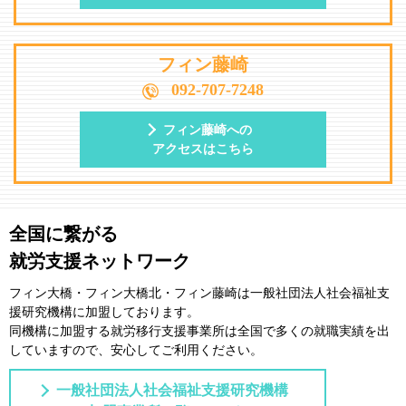
フィン藤崎
092-707-7248
フィン藤崎への
アクセスはこちら
全国に繋がる
就労支援ネットワーク
フィン大橋・フィン大橋北・フィン藤崎は一般社団法⼈社会福祉⽀
援研究機構に加盟しております。
同機構に加盟する就労移⾏⽀援事業所は全国で多くの就職実績を出
していますので、安⼼してご利⽤ください。
一般社団法人社会福祉支援研究機構