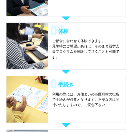
体験
ご都合に合わせて体験できます。
見学時にご希望があれば、そのまま就労支
援プログラムを体験して頂くことも可能で
す。
手続き
利用の際には、お住まいの市区町村の役所
で手続きが必要となります。不安な方は同
行いたしますので、ご安心下さい。