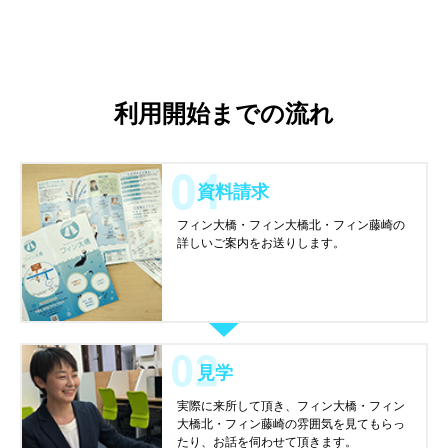
利用開始までの流れ
資料請求
フィン大橋・フィン大橋北・フィン藤崎の
詳しいご案内をお送りします。
見学
実際に来所して頂き、フィン大橋・フィン
大橋北・フィン藤崎の雰囲気を見てもらっ
たり、お話を伺わせて頂きます。