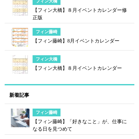
フィン大橋
【フィン大橋】８月イベントカレンダー修
正版
フィン藤崎
【フィン藤崎】8月イベントカレンダー
フィン大橋
【フィン大橋】８月イベントカレンダー
新着記事
フィン藤崎
【フィン藤崎】「好きなこと」が、仕事に
なる日を見つめて