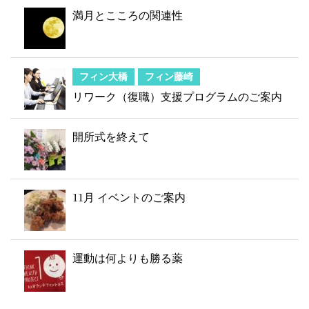
満月とこころの関連性
フィン大橋
フィン藤崎
リワーク（復職）支援プログラムのご案内
開所式を終えて
11月 イベントのご案内
運動は何よりも勝る薬