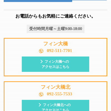
お電話からもお気軽にご連絡ください。
受付時間月曜～土曜9:00-18:00
フィン大橋
092-511-7701
フィン大橋への
アクセスはこちら
フィン大橋北
092-555-7533
フィン大橋北への
アクセスはこちら