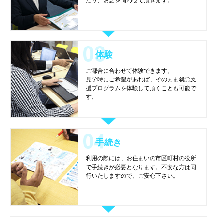
たり、お話を伺わせて頂きます。
体験
ご都合に合わせて体験できます。
見学時にご希望があれば、そのまま就労支
援プログラムを体験して頂くことも可能で
す。
手続き
利用の際には、お住まいの市区町村の役所
で手続きが必要となります。不安な方は同
行いたしますので、ご安心下さい。