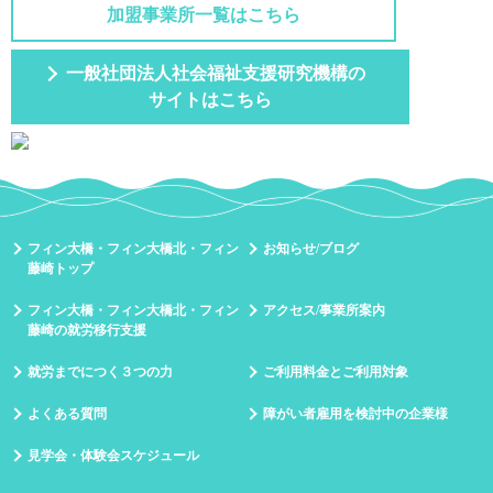
加盟事業所一覧はこちら
一般社団法人社会福祉支援研究機構の
サイトはこちら
フィン大橋・フィン大橋北・フィン
お知らせ/ブログ
藤崎トップ
フィン大橋・フィン大橋北・フィン
アクセス/事業所案内
藤崎の就労移行支援
就労までにつく３つの力
ご利用料金とご利用対象
よくある質問
障がい者雇用を検討中の企業様
見学会・体験会スケジュール