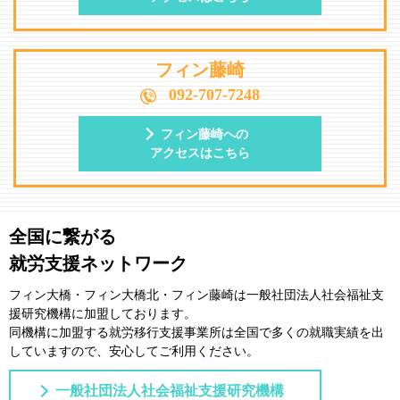
フィン藤崎
092-707-7248
フィン藤崎への
アクセスはこちら
全国に繋がる
就労支援ネットワーク
フィン大橋・フィン大橋北・フィン藤崎は一般社団法⼈社会福祉⽀
援研究機構に加盟しております。
同機構に加盟する就労移⾏⽀援事業所は全国で多くの就職実績を出
していますので、安⼼してご利⽤ください。
一般社団法人社会福祉支援研究機構