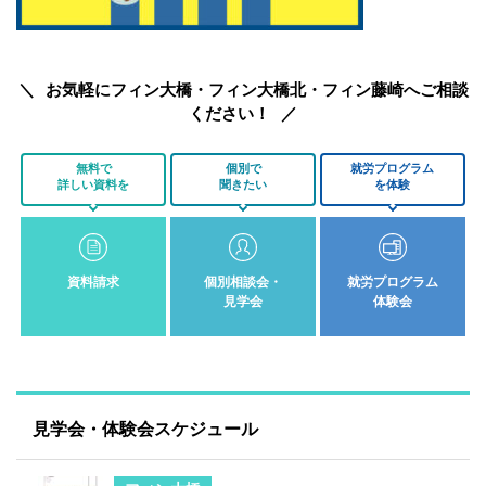
お気軽にフィン大橋・フィン大橋北・フィン藤崎へご相談
ください！
無料で
個別で
就労プログラム
詳しい資料を
聞きたい
を体験
資料請求
個別相談会・
就労プログラム
見学会
体験会
見学会・体験会スケジュール