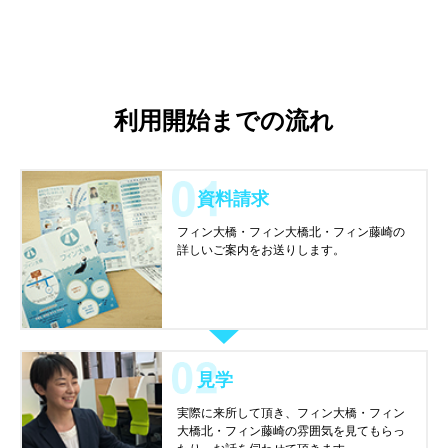
利用開始までの流れ
資料請求
フィン大橋・フィン大橋北・フィン藤崎の
詳しいご案内をお送りします。
見学
実際に来所して頂き、フィン大橋・フィン
大橋北・フィン藤崎の雰囲気を見てもらっ