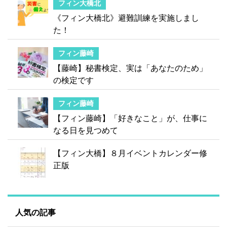
フィン大橋北
《フィン大橋北》避難訓練を実施しまし
た！
フィン藤崎
【藤崎】秘書検定、実は「あなたのため」
の検定です
フィン藤崎
【フィン藤崎】「好きなこと」が、仕事に
なる日を見つめて
【フィン大橋】８月イベントカレンダー修
正版
人気の記事