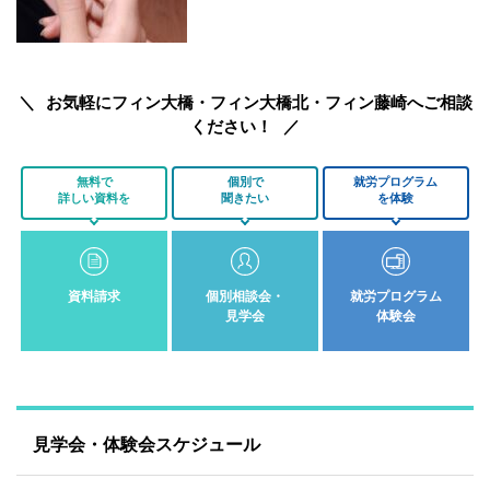
お気軽にフィン大橋・フィン大橋北・フィン藤崎へご相談
ください！
無料で
個別で
就労プログラム
詳しい資料を
聞きたい
を体験
資料請求
個別相談会・
就労プログラム
見学会
体験会
見学会・体験会スケジュール