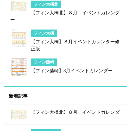
フィン大橋北
【フィン大橋北】８月 イベントカレンダ
ー
フィン大橋
【フィン大橋】８月イベントカレンダー修
正版
フィン藤崎
【フィン藤崎】8月イベントカレンダー
新着記事
【フィン大橋北】８月 イベントカレンダ
ー