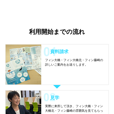
利用開始までの流れ
資料請求
フィン大橋・フィン大橋北・フィン藤崎の
詳しいご案内をお送りします。
見学
実際に来所して頂き、フィン大橋・フィン
大橋北・フィン藤崎の雰囲気を見てもらっ