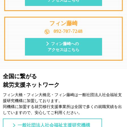
アクセスはこちら
フィン藤崎
092-707-7248
フィン藤崎への
アクセスはこちら
全国に繋がる
就労支援ネットワーク
フィン大橋・フィン大橋北・フィン藤崎は一般社団法⼈社会福祉⽀
援研究機構に加盟しております。
同機構に加盟する就労移⾏⽀援事業所は全国で多くの就職実績を出
していますので、安⼼してご利⽤ください。
一般社団法人社会福祉支援研究機構