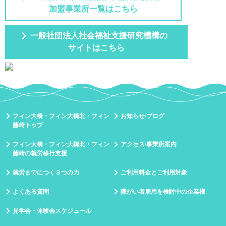
加盟事業所一覧はこちら
一般社団法人社会福祉支援研究機構の
サイトはこちら
フィン大橋・フィン大橋北・フィン
お知らせ/ブログ
藤崎トップ
フィン大橋・フィン大橋北・フィン
アクセス/事業所案内
藤崎の就労移行支援
就労までにつく３つの力
ご利用料金とご利用対象
よくある質問
障がい者雇用を検討中の企業様
見学会・体験会スケジュール