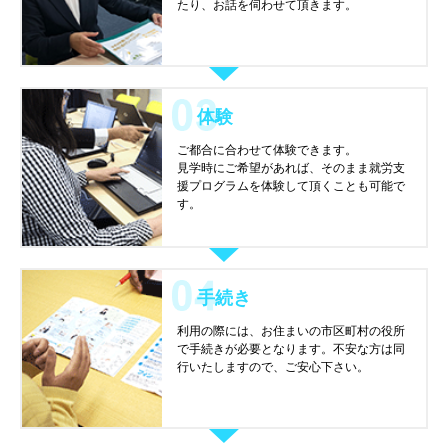
たり、お話を伺わせて頂きます。
体験
ご都合に合わせて体験できます。
見学時にご希望があれば、そのまま就労支
援プログラムを体験して頂くことも可能で
す。
手続き
利用の際には、お住まいの市区町村の役所
で手続きが必要となります。不安な方は同
行いたしますので、ご安心下さい。