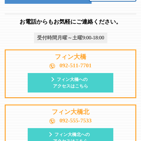
お電話からもお気軽にご連絡ください。
受付時間月曜～土曜9:00-18:00
フィン大橋
092-511-7701
フィン大橋への
アクセスはこちら
フィン大橋北
092-555-7533
フィン大橋北への