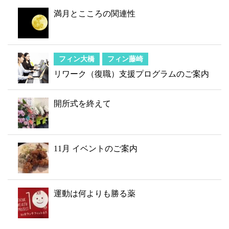
満月とこころの関連性
フィン大橋
フィン藤崎
リワーク（復職）支援プログラムのご案内
開所式を終えて
11月 イベントのご案内
運動は何よりも勝る薬