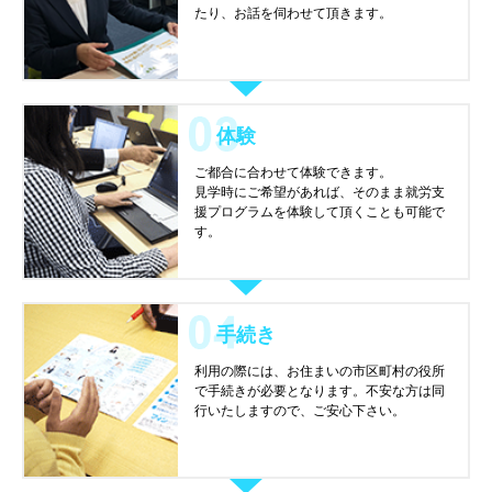
たり、お話を伺わせて頂きます。
体験
ご都合に合わせて体験できます。
見学時にご希望があれば、そのまま就労支
援プログラムを体験して頂くことも可能で
す。
手続き
利用の際には、お住まいの市区町村の役所
で手続きが必要となります。不安な方は同
行いたしますので、ご安心下さい。