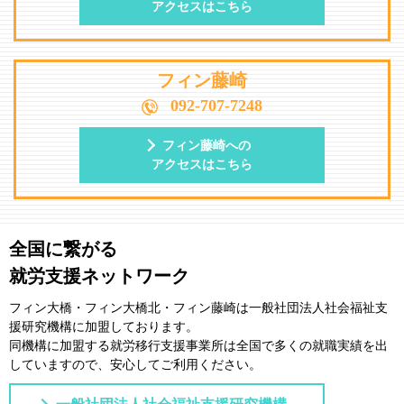
アクセスはこちら
フィン藤崎
092-707-7248
フィン藤崎への
アクセスはこちら
全国に繋がる
就労支援ネットワーク
フィン大橋・フィン大橋北・フィン藤崎は一般社団法⼈社会福祉⽀
援研究機構に加盟しております。
同機構に加盟する就労移⾏⽀援事業所は全国で多くの就職実績を出
していますので、安⼼してご利⽤ください。