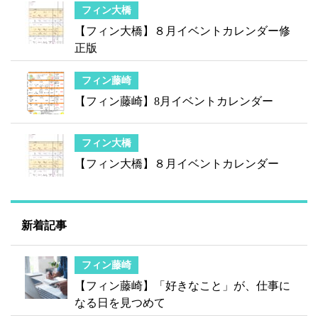
フィン大橋
【フィン大橋】８月イベントカレンダー修
正版
フィン藤崎
【フィン藤崎】8月イベントカレンダー
フィン大橋
【フィン大橋】８月イベントカレンダー
新着記事
フィン藤崎
【フィン藤崎】「好きなこと」が、仕事に
なる日を見つめて