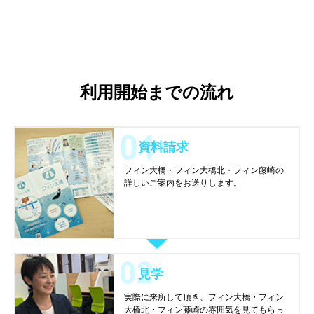
利用開始までの流れ
資料請求
フィン大橋・フィン大橋北・フィン藤崎の
詳しいご案内をお送りします。
見学
実際に来所して頂き、フィン大橋・フィン
大橋北・フィン藤崎の雰囲気を見てもらっ