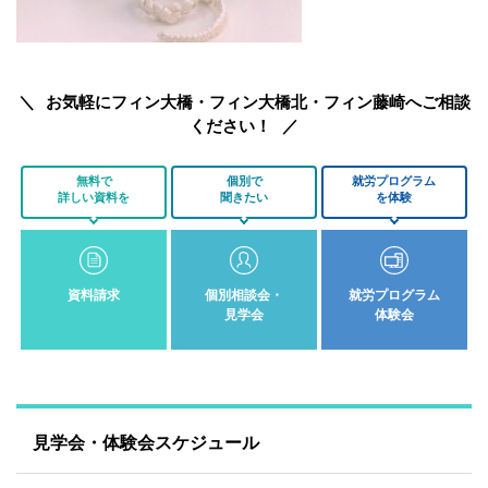
お気軽にフィン大橋・フィン大橋北・フィン藤崎へご相談
ください！
無料で
個別で
就労プログラム
詳しい資料を
聞きたい
を体験
資料請求
個別相談会・
就労プログラム
見学会
体験会
見学会・体験会スケジュール