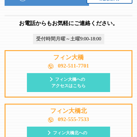
お電話からもお気軽にご連絡ください。
受付時間月曜～土曜9:00-18:00
フィン大橋
092-511-7701
フィン大橋への
アクセスはこちら
フィン大橋北
092-555-7533
フィン大橋北への