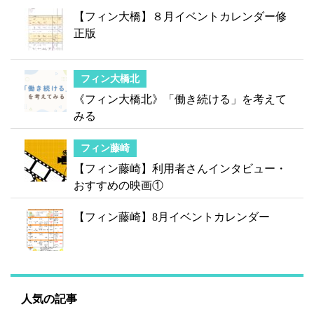
【フィン大橋】８月イベントカレンダー修
正版
フィン大橋北
《フィン大橋北》「働き続ける」を考えて
みる
フィン藤崎
【フィン藤崎】利用者さんインタビュー・
おすすめの映画①
【フィン藤崎】8月イベントカレンダー
人気の記事