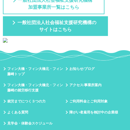
一般社団法人社会福祉支援研究機構
加盟事業所一覧はこちら
一般社団法人社会福祉支援研究機構の
サイトはこちら
フィン大橋・フィン大橋北・フィン
お知らせ/ブログ
藤崎トップ
フィン大橋・フィン大橋北・フィン
アクセス/事業所案内
藤崎の就労移行支援
就労までにつく３つの力
ご利用料金とご利用対象
よくある質問
障がい者雇用を検討中の企業様
見学会・体験会スケジュール