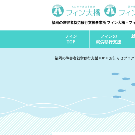
福岡の障害者就労移行支援事業所 フィン大橋・フ
フィン
フィンの
TOP
就労移行支援
福岡の障害者就労移行支援TOP
お知らせブログ