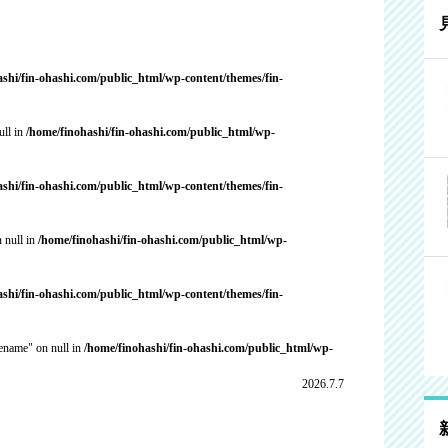
ashi/fin-ohashi.com/public_html/wp-content/themes/fin-
ull in
/home/finohashi/fin-ohashi.com/public_html/wp-
ashi/fin-ohashi.com/public_html/wp-content/themes/fin-
 null in
/home/finohashi/fin-ohashi.com/public_html/wp-
ashi/fin-ohashi.com/public_html/wp-content/themes/fin-
cename" on null in
/home/finohashi/fin-ohashi.com/public_html/wp-
2026.7.7