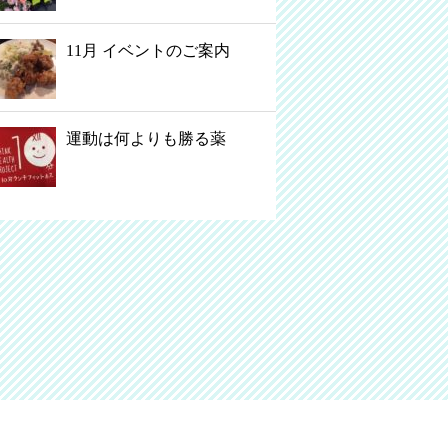
11月 イベントのご案内
運動は何よりも勝る薬