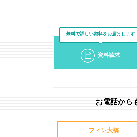
無料で詳しい資料を
お届けします
資料請求
お電話から
フィン大橋