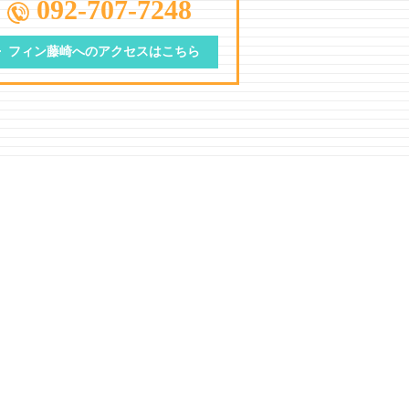
092-707-7248
フィン藤崎への
アクセスはこちら