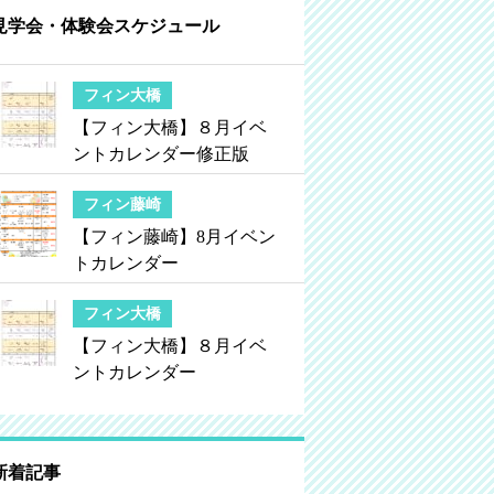
見学会・体験会スケジュール
フィン大橋
【フィン大橋】８月イベ
ントカレンダー修正版
フィン藤崎
【フィン藤崎】8月イベン
トカレンダー
フィン大橋
【フィン大橋】８月イベ
ントカレンダー
新着記事