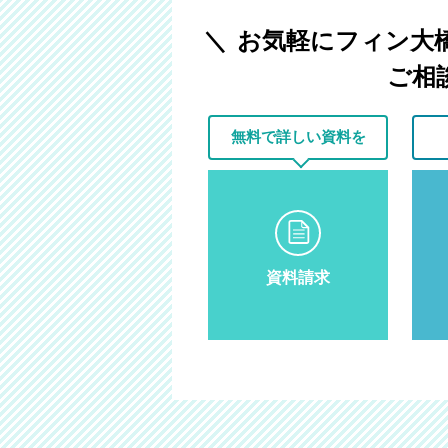
お気軽にフィン大
ご相
無料で
詳しい資料を
資料請求