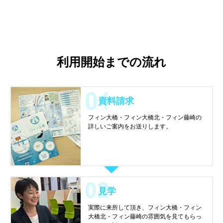
利用開始までの流れ
資料請求
フィン大橋・フィン大橋北・フィン藤崎の
詳しいご案内をお送りします。
見学
実際に来所して頂き、フィン大橋・フィン
大橋北・フィン藤崎の雰囲気を見てもらっ