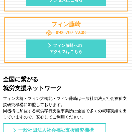
アクセスはこちら
フィン藤崎
092-707-7248
フィン藤崎への
アクセスはこちら
全国に繋がる
就労支援ネットワーク
フィン大橋・フィン大橋北・フィン藤崎は一般社団法⼈社会福祉⽀
援研究機構に加盟しております。
同機構に加盟する就労移⾏⽀援事業所は全国で多くの就職実績を出
していますので、安⼼してご利⽤ください。
一般社団法人社会福祉支援研究機構