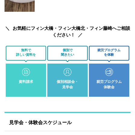
お気軽にフィン大橋・フィン大橋北・フィン藤崎へご相談
ください！
無料で
個別で
就労プログラム
詳しい資料を
聞きたい
を体験
資料請求
個別相談会・
就労プログラム
見学会
体験会
見学会・体験会スケジュール