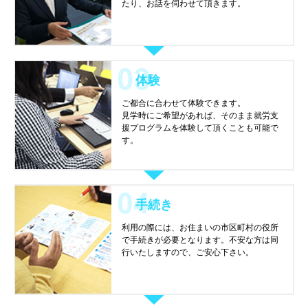
たり、お話を伺わせて頂きます。
体験
ご都合に合わせて体験できます。
見学時にご希望があれば、そのまま就労支
援プログラムを体験して頂くことも可能で
す。
手続き
利用の際には、お住まいの市区町村の役所
で手続きが必要となります。不安な方は同
行いたしますので、ご安心下さい。