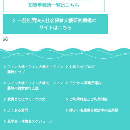
加盟事業所一覧はこちら
一般社団法人社会福祉支援研究機構の
サイトはこちら
フィン大橋・フィン大橋北・フィン
お知らせ/ブログ
藤崎トップ
フィン大橋・フィン大橋北・フィン
アクセス/事業所案内
藤崎の就労移行支援
就労までにつく３つの力
ご利用料金とご利用対象
よくある質問
障がい者雇用を検討中の企業様
見学会・体験会スケジュール