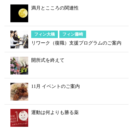
満月とこころの関連性
フィン大橋
フィン藤崎
リワーク（復職）支援プログラムのご案内
開所式を終えて
11月 イベントのご案内
運動は何よりも勝る薬