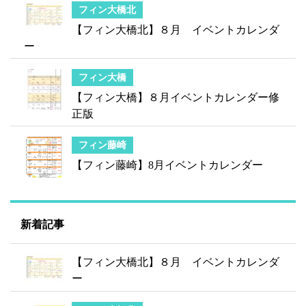
フィン大橋北
【フィン大橋北】８月 イベントカレンダ
ー
フィン大橋
【フィン大橋】８月イベントカレンダー修
正版
フィン藤崎
【フィン藤崎】8月イベントカレンダー
新着記事
【フィン大橋北】８月 イベントカレンダ
ー