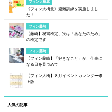
フィン大橋北
《フィン大橋北》避難訓練を実施しまし
た！
フィン藤崎
【藤崎】秘書検定、実は「あなたのため」
の検定です
フィン藤崎
【フィン藤崎】「好きなこと」が、仕事に
なる日を見つめて
【フィン大橋】８月イベントカレンダー修
正版
人気の記事