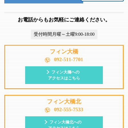
お電話からもお気軽にご連絡ください。
受付時間月曜～土曜9:00-18:00
フィン大橋
092-511-7701
フィン大橋への
アクセスはこちら
フィン大橋北
092-555-7533
フィン大橋北への