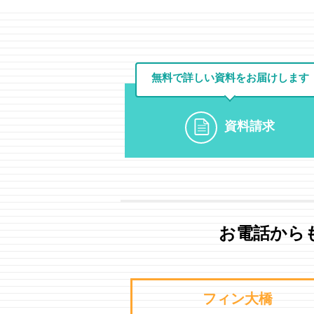
無料で詳しい資料を
お届けします
資料請求
お電話から
フィン大橋