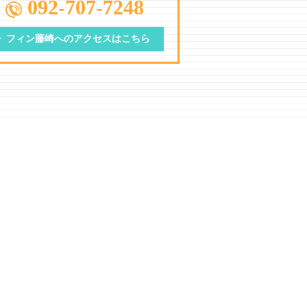
092-707-7248
フィン藤崎への
アクセスはこちら