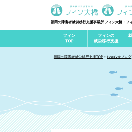
福岡の障害者就労移行支援事業所 フィン大橋・フ
フィン
フィンの
TOP
就労移行支援
福岡の障害者就労移行支援TOP
お知らせブログ