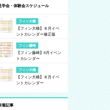
見学会・体験会スケジュール
フィン大橋
【フィン大橋】８月イベ
ントカレンダー修正版
フィン藤崎
【フィン藤崎】8月イベン
トカレンダー
フィン大橋
【フィン大橋】８月イベ
ントカレンダー
新着記事