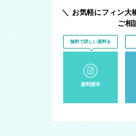
お気軽にフィン大
ご相
無料で
詳しい資料を
資料請求