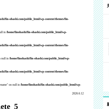
ashi/fin-ohashi.com/public_html/wp-content/themes/fin-
ull in
/home/finohashi/fin-ohashi.com/public_html/wp-
ashi/fin-ohashi.com/public_html/wp-content/themes/fin-
 null in
/home/finohashi/fin-ohashi.com/public_html/wp-
ashi/fin-ohashi.com/public_html/wp-content/themes/fin-
cename" on null in
/home/finohashi/fin-ohashi.com/public_html/wp-
2026.6.12
ete_5