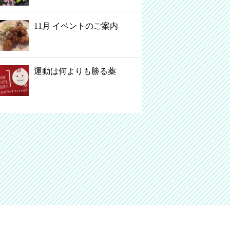
11月 イベントのご案内
運動は何よりも勝る薬