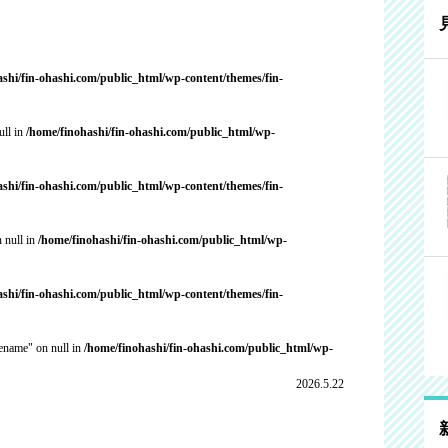
ashi/fin-ohashi.com/public_html/wp-content/themes/fin-
ull in
/home/finohashi/fin-ohashi.com/public_html/wp-
ashi/fin-ohashi.com/public_html/wp-content/themes/fin-
 null in
/home/finohashi/fin-ohashi.com/public_html/wp-
ashi/fin-ohashi.com/public_html/wp-content/themes/fin-
cename" on null in
/home/finohashi/fin-ohashi.com/public_html/wp-
2026.5.22