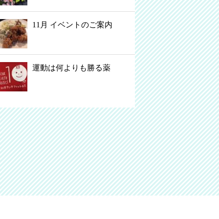
11月 イベントのご案内
運動は何よりも勝る薬