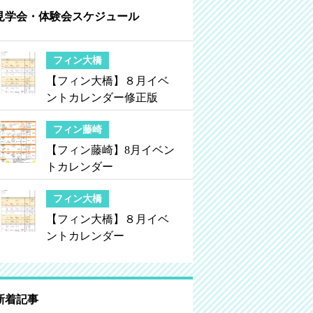
見学会・体験会スケジュール
フィン大橋
【フィン大橋】８月イベ
ントカレンダー修正版
フィン藤崎
【フィン藤崎】8月イベン
トカレンダー
フィン大橋
【フィン大橋】８月イベ
ントカレンダー
新着記事