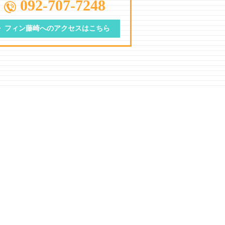
092-707-7248
フィン藤崎への
アクセスはこちら