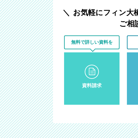
お気軽にフィン大
ご相
無料で
詳しい資料を
資料請求