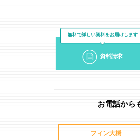
無料で詳しい資料を
お届けします
資料請求
お電話から
フィン大橋