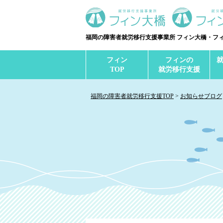
福岡の障害者就労移行支援事業所 フィン大橋・フ
フィン
フィンの
TOP
就労移行支援
福岡の障害者就労移行支援TOP
お知らせブログ