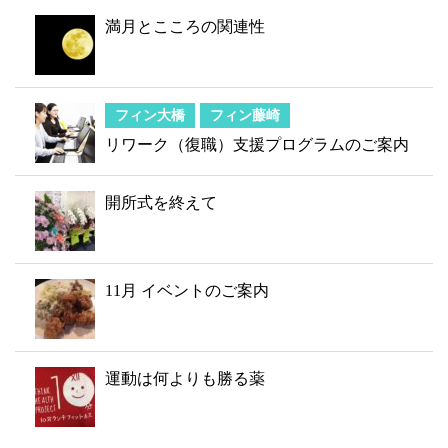
満月とこころの関連性
フィン大橋
フィン藤崎
リワーク（復職）支援プログラムのご案内
開所式を終えて
11月 イベントのご案内
運動は何よりも勝る薬