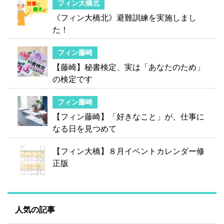
フィン大橋北
《フィン大橋北》避難訓練を実施しまし
た！
フィン藤崎
【藤崎】秘書検定、実は「あなたのため」
の検定です
フィン藤崎
【フィン藤崎】「好きなこと」が、仕事に
なる日を見つめて
【フィン大橋】８月イベントカレンダー修
正版
人気の記事