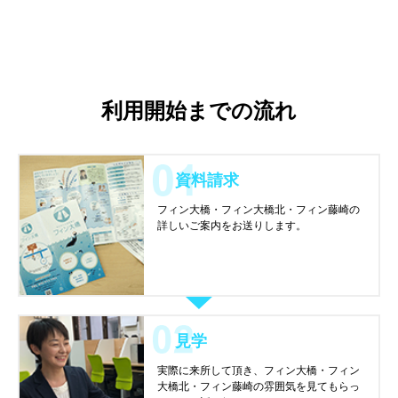
利用開始までの流れ
資料請求
フィン大橋・フィン大橋北・フィン藤崎の
詳しいご案内をお送りします。
見学
実際に来所して頂き、フィン大橋・フィン
大橋北・フィン藤崎の雰囲気を見てもらっ