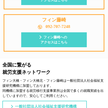
アクセスはこちら
フィン藤崎
092-707-7248
フィン藤崎への
アクセスはこちら
全国に繋がる
就労支援ネットワーク
フィン大橋・フィン大橋北・フィン藤崎は一般社団法⼈社会福祉⽀
援研究機構に加盟しております。
同機構に加盟する就労移⾏⽀援事業所は全国で多くの就職実績を出
していますので、安⼼してご利⽤ください。
一般社団法人社会福祉支援研究機構