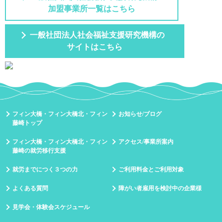
加盟事業所一覧はこちら
一般社団法人社会福祉支援研究機構の
サイトはこちら
フィン大橋・フィン大橋北・フィン
お知らせ/ブログ
藤崎トップ
フィン大橋・フィン大橋北・フィン
アクセス/事業所案内
藤崎の就労移行支援
就労までにつく３つの力
ご利用料金とご利用対象
よくある質問
障がい者雇用を検討中の企業様
見学会・体験会スケジュール