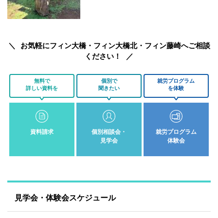
お気軽にフィン大橋・フィン大橋北・フィン藤崎へご相談
ください！
無料で
個別で
就労プログラム
詳しい資料を
聞きたい
を体験
資料請求
個別相談会・
就労プログラム
見学会
体験会
見学会・体験会スケジュール