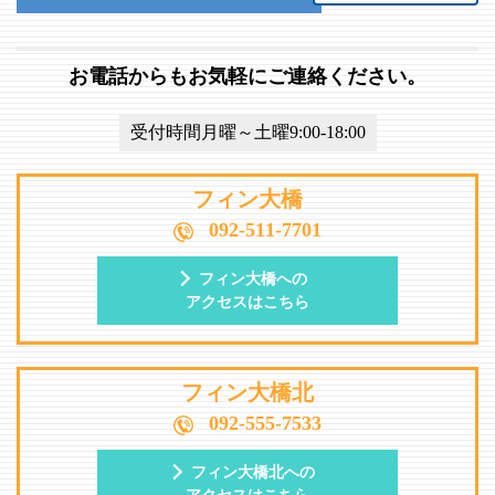
お電話からもお気軽にご連絡ください。
受付時間月曜～土曜9:00-18:00
フィン大橋
092-511-7701
フィン大橋への
アクセスはこちら
フィン大橋北
092-555-7533
フィン大橋北への