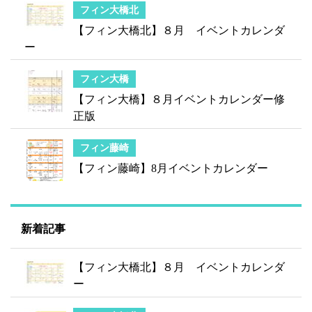
フィン大橋北
【フィン大橋北】８月 イベントカレンダ
ー
フィン大橋
【フィン大橋】８月イベントカレンダー修
正版
フィン藤崎
【フィン藤崎】8月イベントカレンダー
新着記事
【フィン大橋北】８月 イベントカレンダ
ー