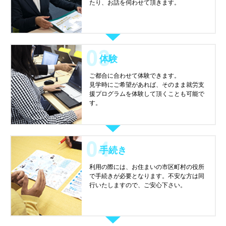
たり、お話を伺わせて頂きます。
体験
ご都合に合わせて体験できます。
見学時にご希望があれば、そのまま就労支
援プログラムを体験して頂くことも可能で
す。
手続き
利用の際には、お住まいの市区町村の役所
で手続きが必要となります。不安な方は同
行いたしますので、ご安心下さい。